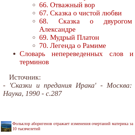
66. Отважный вор
67. Сказка о чистой любви
68. Сказка о двурогом
Александре
69. Мудрый Платон
70. Легенда о Рамиме
Словарь непереведенных слов и
терминов
Источник:
- 'Сказки и предания Ирака' - Москва:
Наука, 1990 - с.287
Фольклор аборигенов отражает изменения очертаний материка за
10 тысячелетий