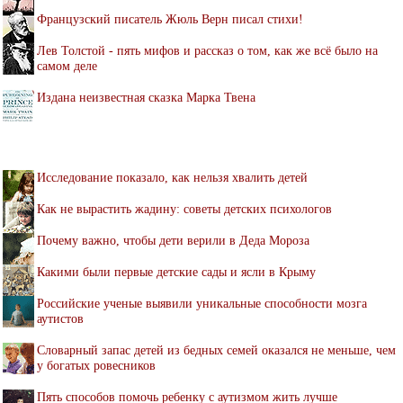
Французский писатель Жюль Верн писал стихи!
Лев Толстой - пять мифов и рассказ о том, как же всё было на
самом деле
Издана неизвестная сказка Марка Твена
Исследование показало, как нельзя хвалить детей
Как не вырастить жадину: советы детских психологов
Почему важно, чтобы дети верили в Деда Мороза
Какими были первые детские сады и ясли в Крыму
Российские ученые выявили уникальные способности мозга
аутистов
Словарный запас детей из бедных семей оказался не меньше, чем
у богатых ровесников
Пять способов помочь ребенку с аутизмом жить лучше