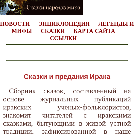
НОВОСТИ
ЭНЦИКЛОПЕДИЯ
ЛЕГЕНДЫ И
МИФЫ
СКАЗКИ
КАРТА САЙТА
ССЫЛКИ
Сказки и предания Ирака
Сборник сказок, составленный на
основе журнальных публикаций
иракских ученых-фольклористов,
знакомит читателей с иракскими
сказками, бытующими в живой устной
традиции, зафиксированной в наше