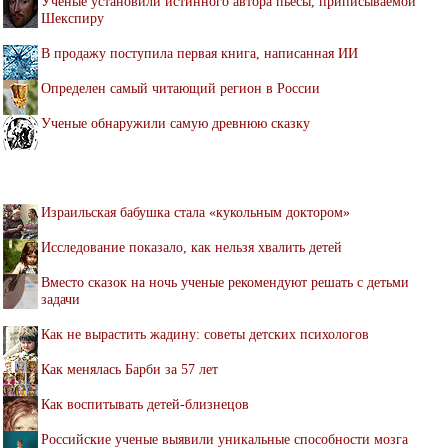
Ученые установили истинного автора пьесы, приписываемой
Шекспиру
В продажу поступила первая книга, написанная ИИ
Определен самый читающий регион в России
Ученые обнаружили самую древнюю сказку
Израильская бабушка стала «кукольным доктором»
Исследование показало, как нельзя хвалить детей
Вместо сказок на ночь ученые рекомендуют решать с детьми
задачи
Как не вырастить жадину: советы детских психологов
Как менялась Барби за 57 лет
Как воспитывать детей-близнецов
Российские ученые выявили уникальные способности мозга