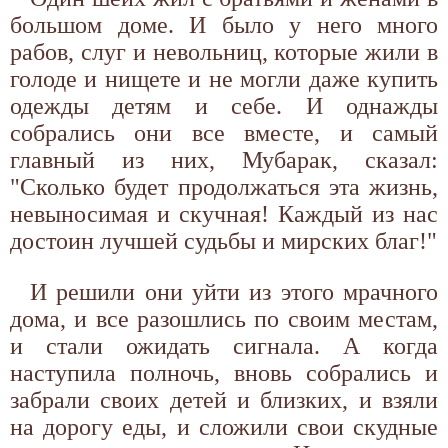
большом доме. И было у него много
рабов, слуг и невольниц, которые жили в
голоде и нищете и не могли даже купить
одежды детям и себе. И однажды
собрались они все вместе, и самый
главный из них, Мубарак, сказал:
"Сколько будет продолжаться эта жизнь,
невыносимая и скучная! Каждый из нас
достоин лучшей судьбы и мирских благ!"
И решили они уйти из этого мрачного
дома, и все разошлись по своим местам,
и стали ожидать сигнала. А когда
наступила полночь, вновь собрались и
забрали своих детей и близких, и взяли
на дорогу еды, и сложили свои скудные