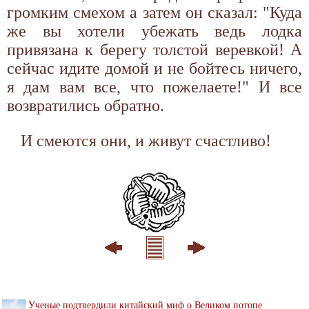
громким смехом а затем он сказал: "Куда
же вы хотели убежать ведь лодка
привязана к берегу толстой веревкой! А
сейчас идите домой и не бойтесь ничего,
я дам вам все, что пожелаете!" И все
возвратились обратно.
И смеются они, и живут счастливо!
Ученые подтвердили китайский миф о Великом потопе