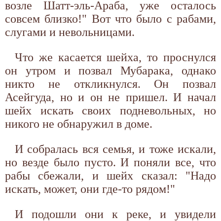
возле Шатт-эль-Араба, уже осталось
совсем близко!" Вот что было с рабами,
слугами и невольницами.
Что же касается шейха, то проснулся
он утром и позвал Мубарака, однако
никто не откликнулся. Он позвал
Асейгуда, но и он не пришел. И начал
шейх искать своих подневольных, но
никого не обнаружил в доме.
И собралась вся семья, и тоже искали,
но везде было пусто. И поняли все, что
рабы сбежали, и шейх сказал: "Надо
искать, может, они где-то рядом!"
И подошли они к реке, и увидели