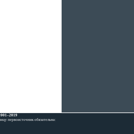
 2001–2019
ницу первоисточник обязательна: