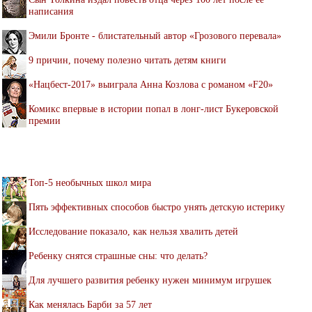
написания
Эмили Бронте - блистательный автор «Грозового перевала»
9 причин, почему полезно читать детям книги
«Нацбест-2017» выиграла Анна Козлова с романом «F20»
Комикс впервые в истории попал в лонг-лист Букеровской
премии
Топ-5 необычных школ мира
Пять эффективных способов быстро унять детскую истерику
Исследование показало, как нельзя хвалить детей
Ребенку снятся страшные сны: что делать?
Для лучшего развития ребенку нужен минимум игрушек
Как менялась Барби за 57 лет