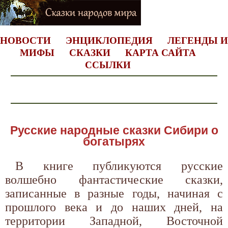
НОВОСТИ
ЭНЦИКЛОПЕДИЯ
ЛЕГЕНДЫ И
МИФЫ
СКАЗКИ
КАРТА САЙТА
ССЫЛКИ
Русские народные сказки Сибири о
богатырях
В книге публикуются русские
волшебно фантастические сказки,
записанные в разные годы, начиная с
прошлого века и до наших дней, на
территории Западной, Восточной