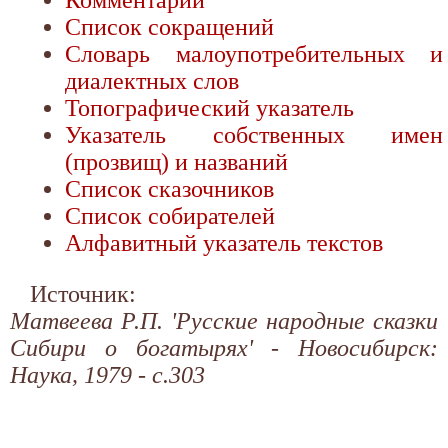
Комментарии
Список сокращений
Словарь малоупотребительных и
диалектных слов
Топографический указатель
Указатель собственных имен
(прозвищ) и названий
Список сказочников
Список собирателей
Алфавитный указатель текстов
Источник:
Матвеева Р.П. 'Русские народные сказки
Сибири о богатырях' - Новосибирск:
Наука, 1979 - с.303