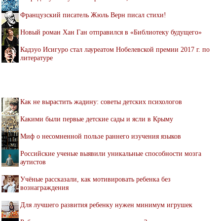
Французский писатель Жюль Верн писал стихи!
Новый роман Хан Ган отправился в «Библиотеку будущего»
Кадзуо Исигуро стал лауреатом Нобелевской премии 2017 г. по
литературе
Как не вырастить жадину: советы детских психологов
Какими были первые детские сады и ясли в Крыму
Миф о несомненной пользе раннего изучения языков
Российские ученые выявили уникальные способности мозга
аутистов
Учёные рассказали, как мотивировать ребенка без
вознаграждения
Для лучшего развития ребенку нужен минимум игрушек