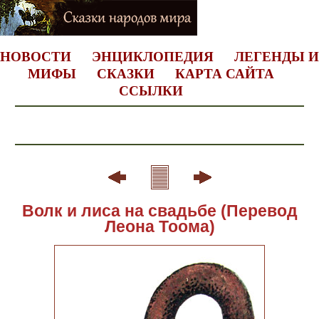
НОВОСТИ
ЭНЦИКЛОПЕДИЯ
ЛЕГЕНДЫ И
МИФЫ
СКАЗКИ
КАРТА САЙТА
ССЫЛКИ
Волк и лиса на свадьбе (Перевод
Леона Тоома)