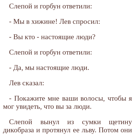
Слепой и горбун ответили:
- Мы в хижине! Лев спросил:
- Вы кто - настоящие люди?
Слепой и горбун ответили:
- Да, мы настоящие люди.
Лев сказал:
- Покажите мне ваши волосы, чтобы я
мог увидеть, что вы за люди.
Слепой вынул из сумки щетину
дикобраза и протянул ее льву. Потом они