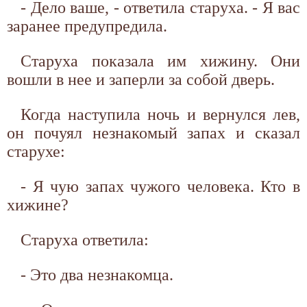
- Дело ваше, - ответила старуха. - Я вас
заранее предупредила.
Старуха показала им хижину. Они
вошли в нее и заперли за собой дверь.
Когда наступила ночь и вернулся лев,
он почуял незнакомый запах и сказал
старухе:
- Я чую запах чужого человека. Кто в
хижине?
Старуха ответила:
- Это два незнакомца.