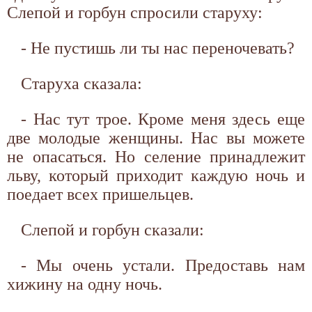
Слепой и горбун спросили старуху:
- Не пустишь ли ты нас переночевать?
Старуха сказала:
- Нас тут трое. Кроме меня здесь еще
две молодые женщины. Нас вы можете
не опасаться. Но селение принадлежит
льву, который приходит каждую ночь и
поедает всех пришельцев.
Слепой и горбун сказали:
- Мы очень устали. Предоставь нам
хижину на одну ночь.