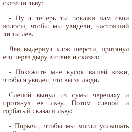
сказали льву:
- Ну а теперь ты покажи нам свои
волосы, чтобы мы увидели, настоящий
ли ты лев.
Лев выдернул клок шерсти, протянул
его через дыру в стене и сказал:
- Покажите мне кусок вашей кожи,
чтобы я увидел, что вы за люди.
Слепой вынул из сумы черепаху и
протянул ее льву. Потом слепой и
горбатый сказали льву:
- Порычи, чтобы мы могли услышать