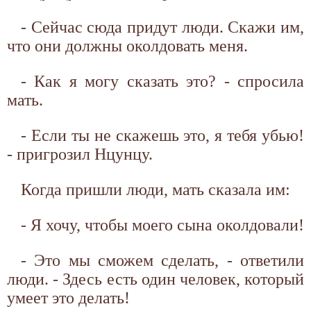
- Сейчас сюда придут люди. Скажи им,
что они должны околдовать меня.
- Как я могу сказать это? - спросила
мать.
- Если ты не скажешь это, я тебя убью!
- пригрозил Нцунцу.
Когда пришли люди, мать сказала им:
- Я хочу, чтобы моего сына околдовали!
- Это мы сможем сделать, - ответили
люди. - Здесь есть один человек, который
умеет это делать!