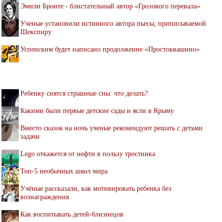
Эмили Бронте - блистательный автор «Грозового перевала»
Ученые установили истинного автора пьесы, приписываемой
Шекспиру
Успенским будет написано продолжение «Простоквашино»
Ребенку снятся страшные сны: что делать?
Какими были первые детские сады и ясли в Крыму
Вместо сказок на ночь ученые рекомендуют решать с детьми
задачи
Lego откажется от нефти в пользу тростника
Топ-5 необычных школ мира
Учёные рассказали, как мотивировать ребенка без
вознаграждения
Как воспитывать детей-близнецов