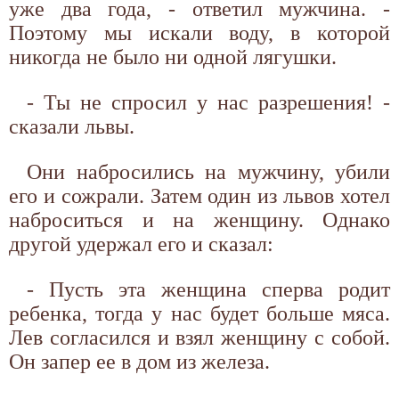
уже два года, - ответил мужчина. -
Поэтому мы искали воду, в которой
никогда не было ни одной лягушки.
- Ты не спросил у нас разрешения! -
сказали львы.
Они набросились на мужчину, убили
его и сожрали. Затем один из львов хотел
наброситься и на женщину. Однако
другой удержал его и сказал:
- Пусть эта женщина сперва родит
ребенка, тогда у нас будет больше мяса.
Лев согласился и взял женщину с собой.
Он запер ее в дом из железа.