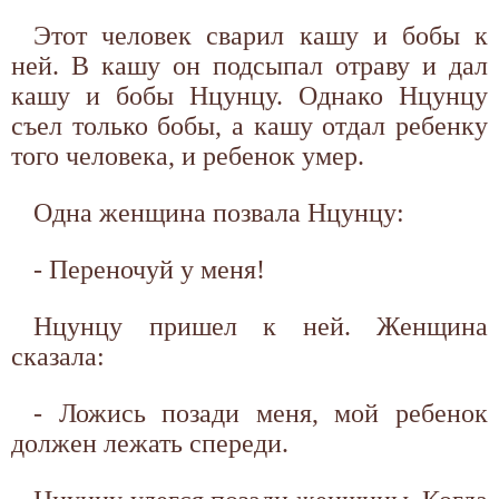
Этот человек сварил кашу и бобы к
ней. В кашу он подсыпал отраву и дал
кашу и бобы Нцунцу. Однако Нцунцу
съел только бобы, а кашу отдал ребенку
того человека, и ребенок умер.
Одна женщина позвала Нцунцу:
- Переночуй у меня!
Нцунцу пришел к ней. Женщина
сказала:
- Ложись позади меня, мой ребенок
должен лежать спереди.