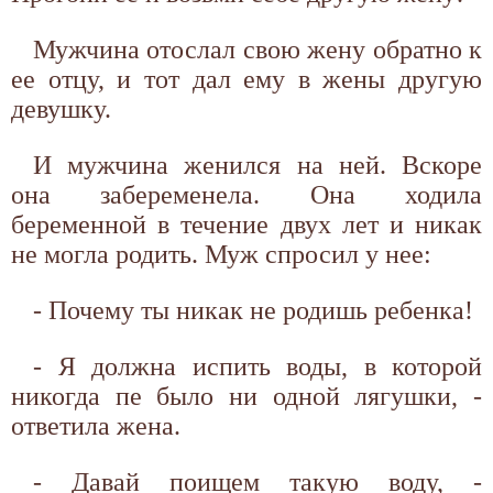
Мужчина отослал свою жену обратно к
ее отцу, и тот дал ему в жены другую
девушку.
И мужчина женился на ней. Вскоре
она забеременела. Она ходила
беременной в течение двух лет и никак
не могла родить. Муж спросил у нее:
- Почему ты никак не родишь ребенка!
- Я должна испить воды, в которой
никогда пе было ни одной лягушки, -
ответила жена.
- Давай поищем такую воду, -