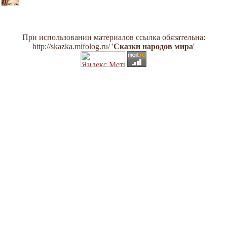
При использовании материалов ссылка обязательна:
http://skazka.mifolog.ru/ '
Сказки народов мира
'