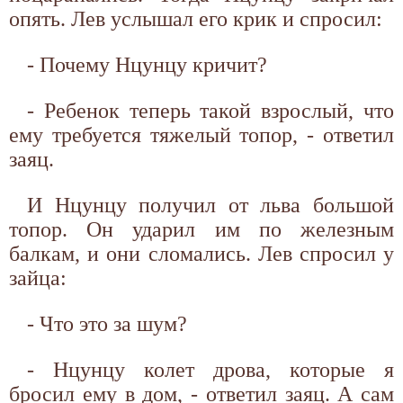
опять. Лев услышал его крик и спросил:
- Почему Нцунцу кричит?
- Ребенок теперь такой взрослый, что
ему требуется тяжелый топор, - ответил
заяц.
И Нцунцу получил от льва большой
топор. Он ударил им по железным
балкам, и они сломались. Лев спросил у
зайца:
- Что это за шум?
- Нцунцу колет дрова, которые я
бросил ему в дом, - ответил заяц. А сам