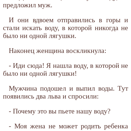
предложил муж.
И они вдвоем отправились в горы и
стали искать воду, в которой никогда не
было ни одной лягушки.
Наконец женщина воскликнула:
- Иди сюда! Я нашла воду, в которой не
было ни одной лягушки!
Мужчина подошел и выпил воды. Тут
появились два льва и спросили:
- Почему это вы пьете нашу воду?
- Моя жена не может родить ребенка