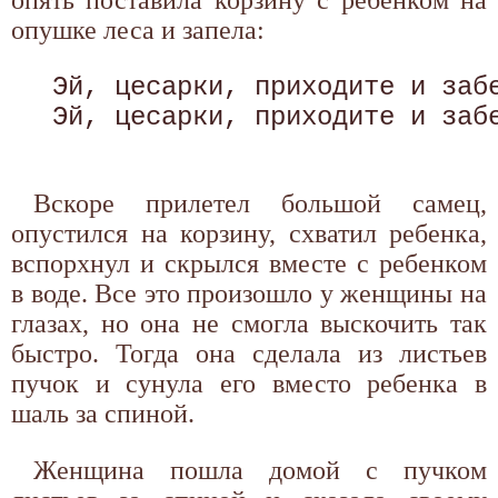
опушке леса и запела:
 Эй, цесарки, приходите и забе
 Эй, цесарки, приходите и забе
Вскоре прилетел большой самец,
опустился на корзину, схватил ребенка,
вспорхнул и скрылся вместе с ребенком
в воде. Все это произошло у женщины на
глазах, но она не смогла выскочить так
быстро. Тогда она сделала из листьев
пучок и сунула его вместо ребенка в
шаль за спиной.
Женщина пошла домой с пучком