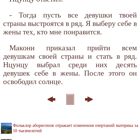
- Тогда пусть все девушки твоей
страны выстроятся в ряд. Я выберу себе в
жены тех, кто мне понравится.
Макони приказал прийти всем
девушкам своей страны и стать в ряд.
Нцунцу выбрал среди них десять
девушек себе в жены. После этого он
освободил солнце.
Фольклор аборигенов отражает изменения очертаний материка за
10 тысячелетий