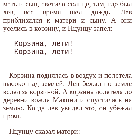
мать и сын, светило солнце, там, где был
лев, все время шел дождь. Лев
приблизился к матери и сыну. А они
уселись в корзину, и Нцунцу запел:
 Корзина, лети!

 Корзина, лети! 

Корзина поднялась в воздух и полетела
высоко над землей. Лев бежал по земле
вслед за корзиной. А корзина долетела до
деревни вождя Макони и спустилась на
землю. Когда лев увидел это, он убежал
прочь.
Нцунцу сказал матери: