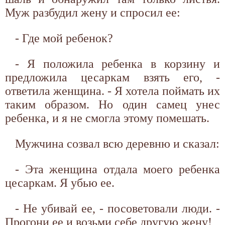
Муж разбудил жену и спросил ее:
- Где мой ребенок?
- Я положила ребенка в корзину и
предложила цесаркам взять его, -
ответила женщина. - Я хотела поймать их
таким образом. Но один самец унес
ребенка, и я не смогла этому помешать.
Мужчина созвал всю деревню и сказал:
- Эта женщина отдала моего ребенка
цесаркам. Я убью ее.
- Не убивай ее, - посоветовали люди. -
Прогони ее и возьми себе другую жену!