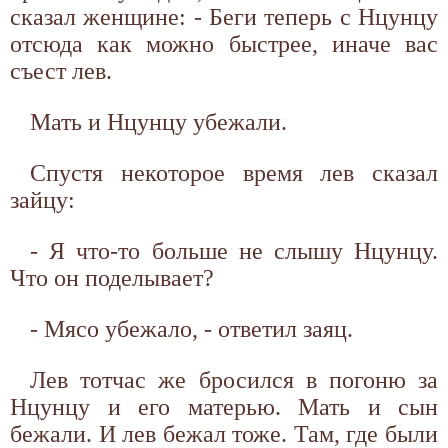
сказал женщине: - Беги теперь с Нцунцу
отсюда как можно быстрее, иначе вас
съест лев.
Мать и Нцунцу убежали.
Спустя некоторое время лев сказал
зайцу:
- Я что-то больше не слышу Нцунцу.
Что он поделывает?
- Мясо убежало, - ответил заяц.
Лев тотчас же бросился в погоню за
Нцунцу и его матерью. Мать и сын
бежали. И лев бежал тоже. Там, где были