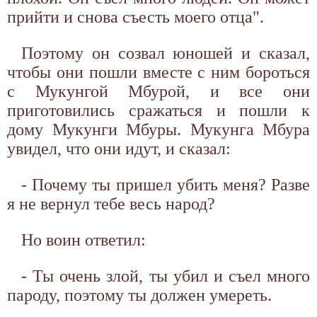
прийти и снова съесть моего отца".
Поэтому он созвал юношей и сказал,
чтобы они пошли вместе с ним бороться
с Мукунгой Мбурой, и все они
приготовились сражаться и пошли к
дому Мукунги Мбуры. Мукунга Мбура
увидел, что они идут, и сказал:
- Почему ты пришел убить меня? Разве
я не вернул тебе весь народ?
Но воин ответил:
- Ты очень злой, ты убил и съел много
пароду, поэтому ты должен умереть.