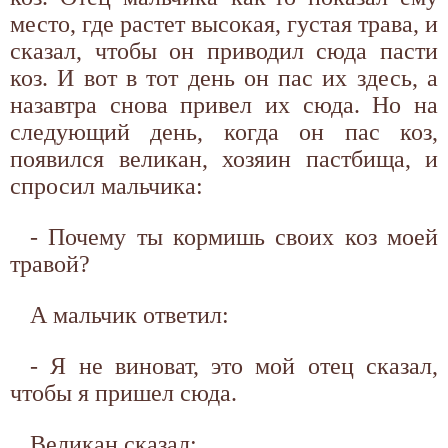
место, где растет высокая, густая трава, и
сказал, чтобы он приводил сюда пасти
коз. И вот в тот день он пас их здесь, а
назавтра снова привел их сюда. Но на
следующий день, когда он пас коз,
появился великан, хозяин пастбища, и
спросил мальчика:
- Почему ты кормишь своих коз моей
травой?
А мальчик ответил:
- Я не виноват, это мой отец сказал,
чтобы я пришел сюда.
Великан сказал: