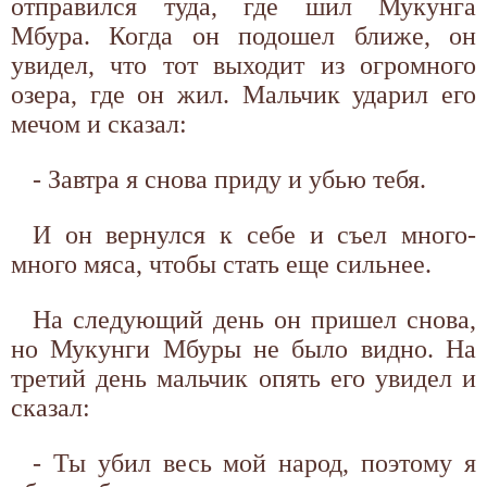
отправился туда, где шил Мукунга
Мбура. Когда он подошел ближе, он
увидел, что тот выходит из огромного
озера, где он жил. Мальчик ударил его
мечом и сказал:
- Завтра я снова приду и убью тебя.
И он вернулся к себе и съел много-
много мяса, чтобы стать еще сильнее.
На следующий день он пришел снова,
но Мукунги Мбуры не было видно. На
третий день мальчик опять его увидел и
сказал:
- Ты убил весь мой народ, поэтому я