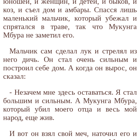
юношей, и женщин, и детей, и быков, и
коз, и съел дом и амбары. Спасся лишь
маленький мальчик, который убежал и
спрятался в траве, так что Мукунга
Мбура не заметил его.
Мальчик сам сделал лук и стрелял из
него дичь. Он стал очень сильным и
построил себе дом. А когда он вырос, он
сказал:
- Незачем мне здесь оставаться. Я стал
большим и сильным. А Мукунга Мбура,
который убил моего отца и весь мой
народ, еще жив.
И вот он взял свой меч, наточил его и