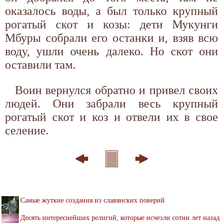
оказалось воды, а был только крупный
рогатый скот и козы: дети Мукунги
Мбуры собрали его останки и, взяв всю
воду, ушли очень далеко. Но скот они
оставили там.
Воин вернулся обратно и привел своих
людей. Они забрали весь крупный
рогатый скот и коз и отвели их в свое
селение.
Самые жуткие создания из славянских поверий
Десять интереснейших религий, которые исчезли сотни лет назад