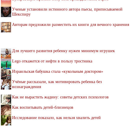
Ученые установили истинного автора пьесы, приписываемой
Шекспиру
Авторам предложили разместить их книги для вечного хранения
Для лучшего развития ребенку нужен минимум игрушек
Lego откажется от нефти в пользу тростника
Израильская бабушка стала «кукольным доктором»
Учёные рассказали, как мотивировать ребенка без
вознаграждения
Как не вырастить жадину: советы детских психологов
Как воспитывать детей-близнецов
Исследование показало, как нельзя хвалить детей