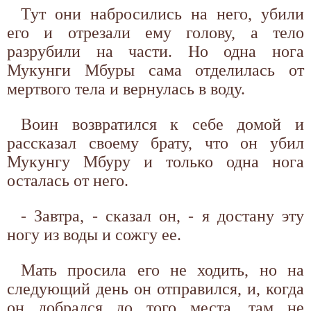
Тут они набросились на него, убили
его и отрезали ему голову, а тело
разрубили на части. Но одна нога
Мукунги Мбуры сама отделилась от
мертвого тела и вернулась в воду.
Воин возвратился к себе домой и
рассказал своему брату, что он убил
Мукунгу Мбуру и только одна нога
осталась от него.
- Завтра, - сказал он, - я достану эту
ногу из воды и сожгу ее.
Мать просила его не ходить, но на
следующий день он отправился, и, когда
он добрался до того места, там не