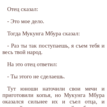
Отец сказал:
- Это мое дело.
Тогда Мукунга Мбура сказал:
- Раз ты так поступаешь, я съем тебя и
весь твой народ.
На это отец ответил:
- Ты этого не сделаешь.
Тут юноши наточили свои мечи и
приготовили копья, но Мукунга Мбура
оказался сильнее их и съел отца, и