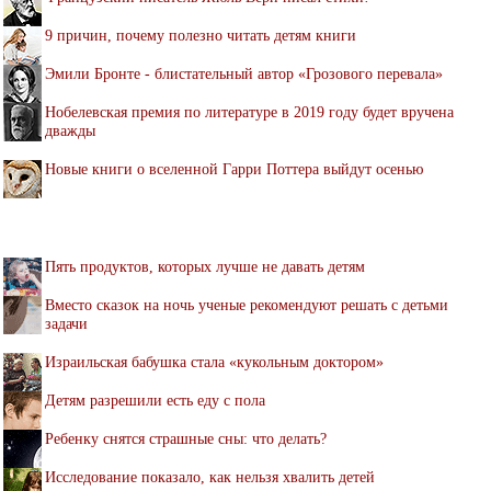
9 причин, почему полезно читать детям книги
Эмили Бронте - блистательный автор «Грозового перевала»
Нобелевская премия по литературе в 2019 году будет вручена
дважды
Новые книги о вселенной Гарри Поттера выйдут осенью
Пять продуктов, которых лучше не давать детям
Вместо сказок на ночь ученые рекомендуют решать с детьми
задачи
Израильская бабушка стала «кукольным доктором»
Детям разрешили есть еду с пола
Ребенку снятся страшные сны: что делать?
Исследование показало, как нельзя хвалить детей