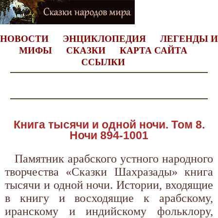
НОВОСТИ
ЭНЦИКЛОПЕДИЯ
ЛЕГЕНДЫ И
МИФЫ
СКАЗКИ
КАРТА САЙТА
ССЫЛКИ
Книга тысячи и одной ночи. Том 8.
Ночи 894-1001
Памятник арабского устного народного
творчества «Сказки Шахразады» книга
тысячи и одной ночи. Истории, входящие
в книгу и восходящие к арабскому,
иранскому и индийскому фольклору,