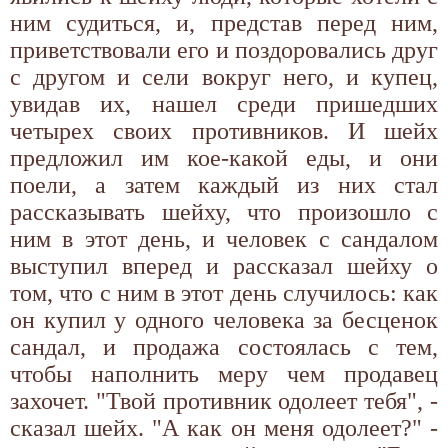
ним судиться, и, представ перед ним,
приветствовали его и поздоровались друг
с другом и сели вокруг него, и купец,
увидав их, нашел среди пришедших
четырех своих противников. И шейх
предложил им кое-какой еды, и они
поели, а затем каждый из них стал
рассказывать шейху, что произошло с
ним в этот день, и человек с сандалом
выступил вперед и рассказал шейху о
том, что с ним в этот день случилось: как
он купил у одного человека за бесценок
сандал, и продажа состоялась с тем,
чтобы наполнить меру чем продавец
захочет. "Твой противник одолеет тебя", -
сказал шейх. "А как он меня одолеет?" -