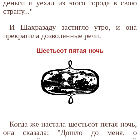
деньги и уехал из этого города в свою
страну..."
И Шахразаду застигло утро, и она
прекратила дозволенные речи.
Шестьсот пятая ночь
Когда же настала шестьсот пятая ночь,
она сказала: "Дошло до меня, о