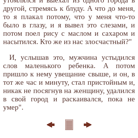
другой, стремясь к блуду. А что до меня,
то я плакал потому, что у меня что-то
было в глазу, и я вывел это слезами, и
потом поел рису с маслом и сахаром и
насытился. Кто же из нас злосчастный?"
И, услышав это, мужчина устыдился
слов маленького ребенка. А потом
пришло к нему увещание свыше, и он, в
тот же час и минуту, стал пристойным и,
никак не посягнув на женщину, удалился
в свой город и раскаивался, пока не
умер".