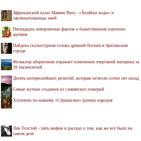
Африканский культ Мамми Вата - «Хозяйки воды» и
заклинательницы змей
Пятнадцать невероятных фактов о божественном пантеоне
ацтеков
Найдена скульптурная голова древней богини в британском
городе
Фольклор аборигенов отражает изменения очертаний материка за
10 тысячелетий
Десять интереснейших религий, которые исчезли сотни лет назад
Самые жуткие создания из славянских поверий
Хэллоуин по-нашему «Страшилки» разных народов
Лев Толстой - пять мифов и рассказ о том, как же всё было на
самом деле