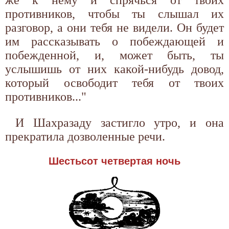
противников, чтобы ты слышал их
разговор, а они тебя не видели. Он будет
им рассказывать о побеждающей и
побежденной, и, может быть, ты
услышишь от них какой-нибудь довод,
который освободит тебя от твоих
противников..."
И Шахразаду застигло утро, и она
прекратила дозволенные речи.
Шестьсот четвертая ночь