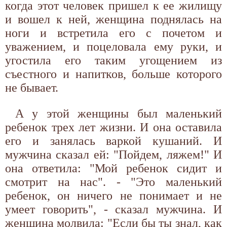
когда этот человек пришел к ее жилищу
и вошел к ней, женщина поднялась на
ноги и встретила его с почетом и
уважением, и поцеловала ему руки, и
угостила его таким угощением из
съестного и напитков, больше которого
не бывает.
А у этой женщины был маленький
ребенок трех лет жизни. И она оставила
его и занялась варкой кушаний. И
мужчина сказал ей: "Пойдем, ляжем!" И
она ответила: "Мой ребенок сидит и
смотрит на нас". - "Это маленький
ребенок, он ничего не понимает и не
умеет говорить", - сказал мужчина. И
женщина молвила: "Если бы ты знал, как