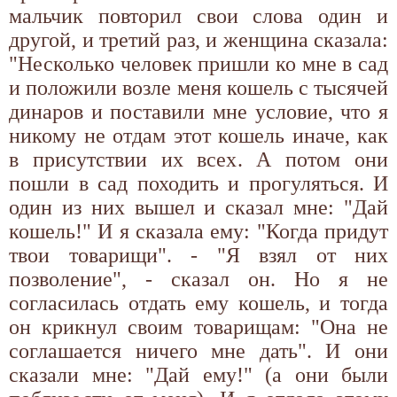
мальчик повторил свои слова один и
другой, и третий раз, и женщина сказала:
"Несколько человек пришли ко мне в сад
и положили возле меня кошель с тысячей
динаров и поставили мне условие, что я
никому не отдам этот кошель иначе, как
в присутствии их всех. А потом они
пошли в сад походить и прогуляться. И
один из них вышел и сказал мне: "Дай
кошель!" И я сказала ему: "Когда придут
твои товарищи". - "Я взял от них
позволение", - сказал он. Но я не
согласилась отдать ему кошель, и тогда
он крикнул своим товарищам: "Она не
соглашается ничего мне дать". И они
сказали мне: "Дай ему!" (а они были