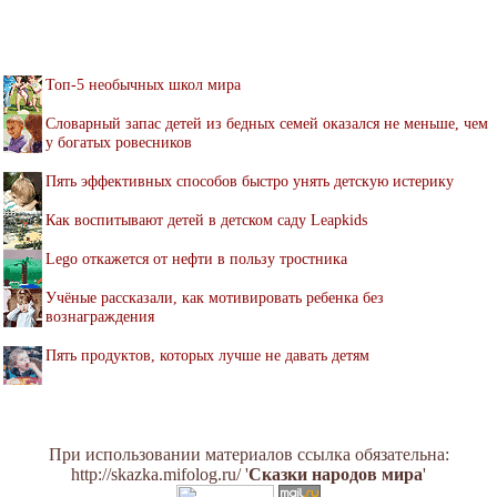
Топ-5 необычных школ мира
Словарный запас детей из бедных семей оказался не меньше, чем
у богатых ровесников
Пять эффективных способов быстро унять детскую истерику
Как воспитывают детей в детском саду Leapkids
Lego откажется от нефти в пользу тростника
Учёные рассказали, как мотивировать ребенка без
вознаграждения
Пять продуктов, которых лучше не давать детям
При использовании материалов ссылка обязательна:
http://skazka.mifolog.ru/ '
Сказки народов мира
'