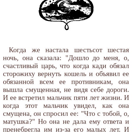
Когда же настала шестьсот шестая
ночь, она сказала: "Дошло до меня, о,
счастливый царь, что когда кади обязал
сторожиху вернуть кошель и объявил ее
обязанной всем ее противникам, она
вышла смущенная, не видя себе дороги.
И ее встретил мальчик пяти лет жизни. И
когда этот мальчик увидел, как она
смущена, он спросил ее: "Что с тобой, о,
матушка?" Но она не дала ему ответа и
пренебрегла им из-за его малых лет. И