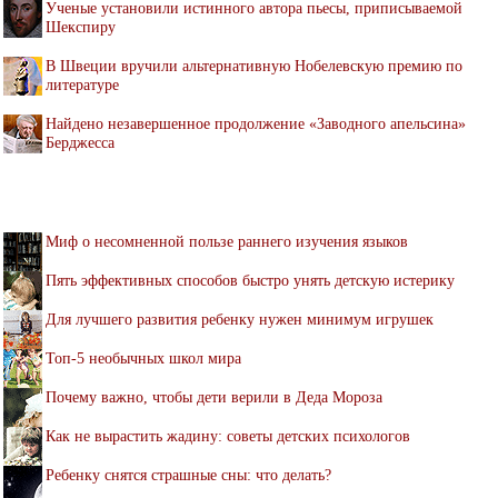
Ученые установили истинного автора пьесы, приписываемой
Шекспиру
В Швеции вручили альтернативную Нобелевскую премию по
литературе
Найдено незавершенное продолжение «Заводного апельсина»
Берджесса
Миф о несомненной пользе раннего изучения языков
Пять эффективных способов быстро унять детскую истерику
Для лучшего развития ребенку нужен минимум игрушек
Топ-5 необычных школ мира
Почему важно, чтобы дети верили в Деда Мороза
Как не вырастить жадину: советы детских психологов
Ребенку снятся страшные сны: что делать?