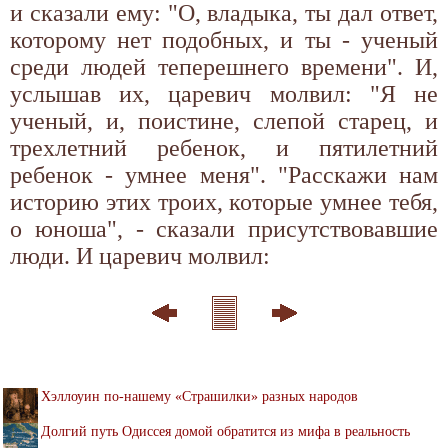
и сказали ему: "О, владыка, ты дал ответ,
которому нет подобных, и ты - ученый
среди людей теперешнего времени". И,
услышав их, царевич молвил: "Я не
ученый, и, поистине, слепой старец, и
трехлетний ребенок, и пятилетний
ребенок - умнее меня". "Расскажи нам
историю этих троих, которые умнее тебя,
о юноша", - сказали присутствовавшие
люди. И царевич молвил:
Хэллоуин по-нашему «Страшилки» разных народов
Долгий путь Одиссея домой обратится из мифа в реальность