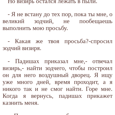
Но визирь остался лежать в пыли.
- Я не встану до тех пор, пока ты мне, о
великий зодчий, не пообещаешь
выполнить мою просьбу.
- Какая же твоя просьба?-спросил
зодчий визиря.
- Падишах приказал мне,- отвечал
визирь,- найти зодчего, чтобы построил
он для него воздушный дворец. Я ищу
уже много дней, время проходит, а я
никого так и не смог найти. Горе мне.
Когда я вернусь, падишах прикажет
казнить меня.