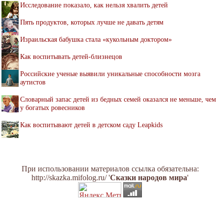
Исследование показало, как нельзя хвалить детей
Пять продуктов, которых лучше не давать детям
Израильская бабушка стала «кукольным доктором»
Как воспитывать детей-близнецов
Российские ученые выявили уникальные способности мозга
аутистов
Словарный запас детей из бедных семей оказался не меньше, чем
у богатых ровесников
Как воспитывают детей в детском саду Leapkids
При использовании материалов ссылка обязательна:
http://skazka.mifolog.ru/ '
Сказки народов мира
'