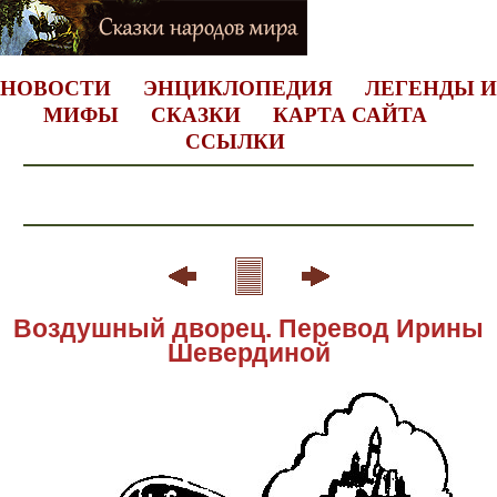
НОВОСТИ
ЭНЦИКЛОПЕДИЯ
ЛЕГЕНДЫ И
МИФЫ
СКАЗКИ
КАРТА САЙТА
ССЫЛКИ
Воздушный дворец. Перевод Ирины
Шевердиной