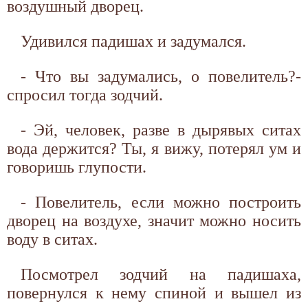
воздушный дворец.
Удивился падишах и задумался.
- Что вы задумались, о повелитель?-
спросил тогда зодчий.
- Эй, человек, разве в дырявых ситах
вода держится? Ты, я вижу, потерял ум и
говоришь глупости.
- Повелитель, если можно построить
дворец на воздухе, значит можно носить
воду в ситах.
Посмотрел зодчий на падишаха,
повернулся к нему спиной и вышел из