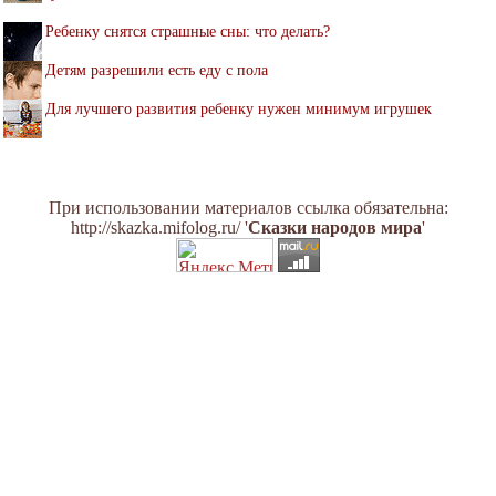
Ребенку снятся страшные сны: что делать?
Детям разрешили есть еду с пола
Для лучшего развития ребенку нужен минимум игрушек
При использовании материалов ссылка обязательна:
http://skazka.mifolog.ru/ '
Сказки народов мира
'