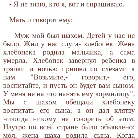
- Я не знаю, кто я, вот и спрашиваю.
Мать и говорит ему:
- Муж мой был шахом. Детей у нас не
было. Жил у нас слуга- хлебопек. Жена
хлебопека родила мальчика, а сама
умерла. Хлебопек завернул ребенка в
тряпки и ночью пришел со слезами к
нам. "Возьмите,- говорит,- его,
воспитайте, и пусть он будет вам сыном.
У меня не на что нанять ему кормилицу".
Мы с шахом обещали хлебопеку
воспитать его сына, а он дал клятву
никогда никому не говорить об этом.
Наутро по всей стране было объявлено:
мол, жена шаха родила сына. Когда