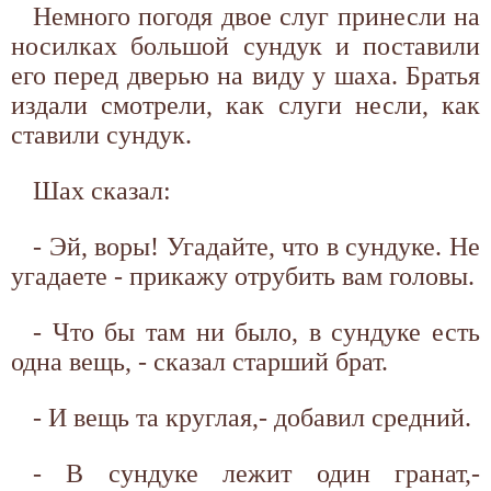
Немного погодя двое слуг принесли на
носилках большой сундук и поставили
его перед дверью на виду у шаха. Братья
издали смотрели, как слуги несли, как
ставили сундук.
Шах сказал:
- Эй, воры! Угадайте, что в сундуке. Не
угадаете - прикажу отрубить вам головы.
- Что бы там ни было, в сундуке есть
одна вещь, - сказал старший брат.
- И вещь та круглая,- добавил средний.
- В сундуке лежит один гранат,-