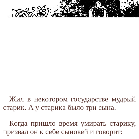
Жил в некотором государстве мудрый
старик. А у старика было три сына.
Когда пришло время умирать старику,
призвал он к себе сыновей и говорит: