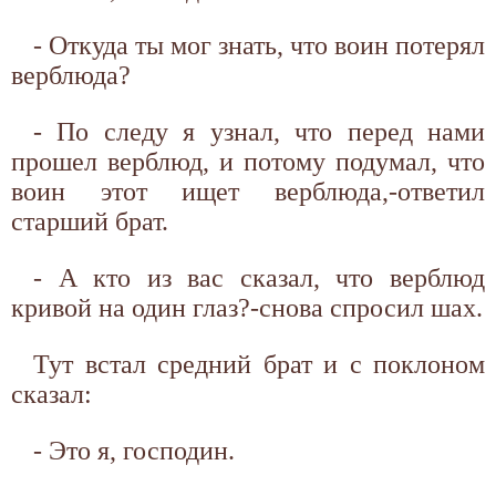
- Откуда ты мог знать, что воин потерял
верблюда?
- По следу я узнал, что перед нами
прошел верблюд, и потому подумал, что
воин этот ищет верблюда,-ответил
старший брат.
- А кто из вас сказал, что верблюд
кривой на один глаз?-снова спросил шах.
Тут встал средний брат и с поклоном
сказал:
- Это я, господин.