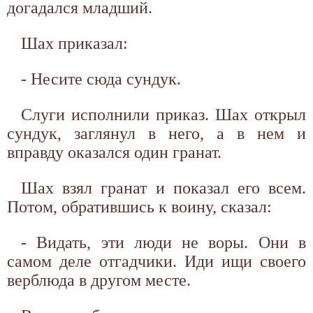
догадался младший.
Шах приказал:
- Несите сюда сундук.
Слуги исполнили приказ. Шах открыл
сундук, заглянул в него, а в нем и
вправду оказался один гранат.
Шах взял гранат и показал его всем.
Потом, обратившись к воину, сказал:
- Видать, эти люди не воры. Они в
самом деле отгадчики. Иди ищи своего
верблюда в другом месте.