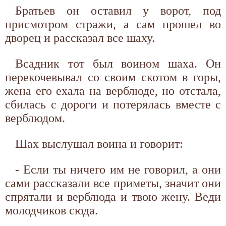
Братьев он оставил у ворот, под
присмотром стражи, а сам прошел во
дворец и рассказал все шаху.
Всадник тот был воином шаха. Он
перекочевывал со своим скотом в горы,
жена его ехала на верблюде, но отстала,
сбилась с дороги и потерялась вместе с
верблюдом.
Шах выслушал воина и говорит:
- Если ты ничего им не говорил, а они
сами рассказали все приметы, значит они
спрятали и верблюда и твою жену. Веди
молодчиков сюда.