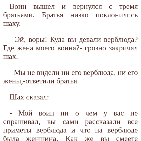
Воин вышел и вернулся с тремя
братьями. Братья низко поклонились
шаху.
- Эй, воры! Куда вы девали верблюда?
Где жена моего воина?- грозно закричал
шах.
- Мы не видели ни его верблюда, ни его
жены,-ответили братья.
Шах сказал:
- Мой воин ни о чем у вас не
спрашивал, вы сами рассказали все
приметы верблюда и что на верблюде
была женщина. Как же вы смеете