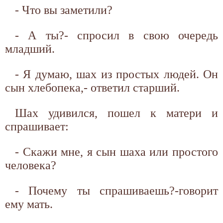
- Что вы заметили?
- А ты?- спросил в свою очередь
младший.
- Я думаю, шах из простых людей. Он
сын хлебопека,- ответил старший.
Шах удивился, пошел к матери и
спрашивает:
- Скажи мне, я сын шаха или простого
человека?
- Почему ты спрашиваешь?-говорит
ему мать.