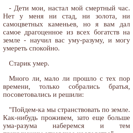
- Дети мои, настал мой смертный час.
Нет у меня ни стад, ни золота, ни
самоцветных каменьев, но я вам дал
самое драгоценное из всех богатств на
земле - научил вас уму-разуму, и могу
умереть спокойно.
Старик умер.
Много ли, мало ли прошло с тех пор
времени, только собрались братья,
посоветовались и решили:
"Пойдем-ка мы странствовать по земле.
Как-нибудь проживем, зато еще больше
ума-разума наберемся и тем