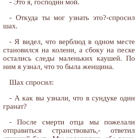
- Это я, господин мой.
- Откуда ты мог узнать это?-спросил
шах.
- Я видел, что верблюд в одном месте
становился на колени, а сбоку на песке
остались следы маленьких каушей. По
ним я узнал, что то была женщина.
Шах спросил:
- А как вы узнали, что в сундуке один
гранат?
- После смерти отца мы пожелали
отправиться странствовать,- ответил