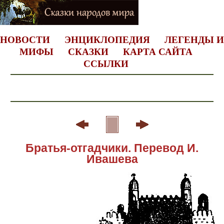
НОВОСТИ
ЭНЦИКЛОПЕДИЯ
ЛЕГЕНДЫ И
МИФЫ
СКАЗКИ
КАРТА САЙТА
ССЫЛКИ
Братья-отгадчики. Перевод И.
Ивашева