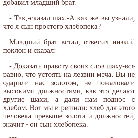
добавил младший брат.
- Так,-сказал шах.-А как же вы узнали,
что я сын простого хлебопека?
Младший брат встал, отвесил низкий
поклон и сказал:
- Доказать правоту своих слов шаху-все
равно, что устоять на лезвии меча. Вы не
одарили нас золотом, не пожаловали
высокими должностями, как это делают
другие шахи, а дали нам поднос с
хлебом. Вот мы и решили: хлеб для этого
человека превыше золота и должностей,
значит - он сын хлебопека.