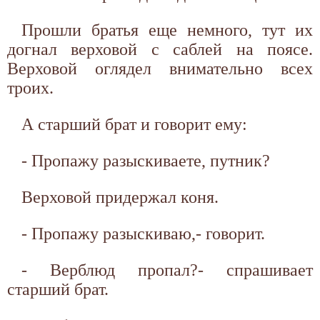
Прошли братья еще немного, тут их
догнал верховой с саблей на поясе.
Верховой оглядел внимательно всех
троих.
А старший брат и говорит ему:
- Пропажу разыскиваете, путник?
Верховой придержал коня.
- Пропажу разыскиваю,- говорит.
- Верблюд пропал?- спрашивает
старший брат.