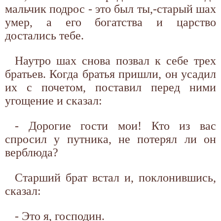
мальчик подрос - это был ты,-старый шах
умер, а его богатства и царство
достались тебе.
Наутро шах снова позвал к себе трех
братьев. Когда братья пришли, он усадил
их с почетом, поставил перед ними
угощение и сказал:
- Дорогие гости мои! Кто из вас
спросил у путника, не потерял ли он
верблюда?
Старший брат встал и, поклонившись,
сказал:
- Это я, господин.