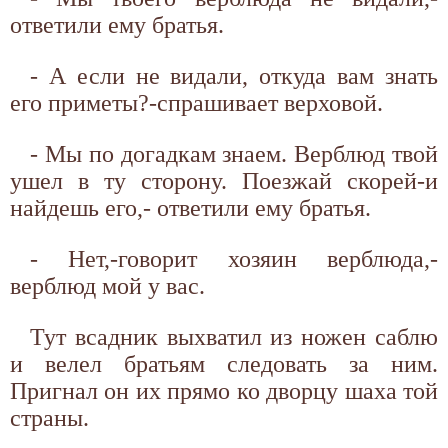
ответили ему братья.
- А если не видали, откуда вам знать
его приметы?-спрашивает верховой.
- Мы по догадкам знаем. Верблюд твой
ушел в ту сторону. Поезжай скорей-и
найдешь его,- ответили ему братья.
- Нет,-говорит хозяин верблюда,-
верблюд мой у вас.
Тут всадник выхватил из ножен саблю
и велел братьям следовать за ним.
Пригнал он их прямо ко дворцу шаха той
страны.