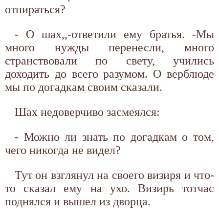
отпираться?
- О шах,,-ответили ему братья. -Мы
много нужды перенесли, много
странствовали по свету, учились
доходить до всего разумом. О верблюде
мы по догадкам своим сказали.
Шах недоверчиво засмеялся:
- Можно ли знать по догадкам о том,
чего никогда не видел?
Тут он взглянул на своего визиря и что-
то сказал ему на ухо. Визирь тотчас
поднялся и вышел из дворца.