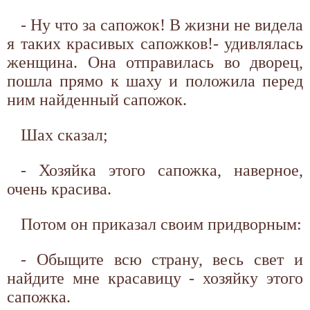
- Ну что за сапожок! В жизни не видела
я таких красивых сапожков!- удивлялась
женщина. Она отправилась во дворец,
пошла прямо к шаху и положила перед
ним найденный сапожок.
Шах сказал;
- Хозяйка этого сапожка, наверное,
очень красива.
Потом он приказал своим придворным:
- Обыщите всю страну, весь свет и
найдите мне красавицу - хозяйку этого
сапожка.