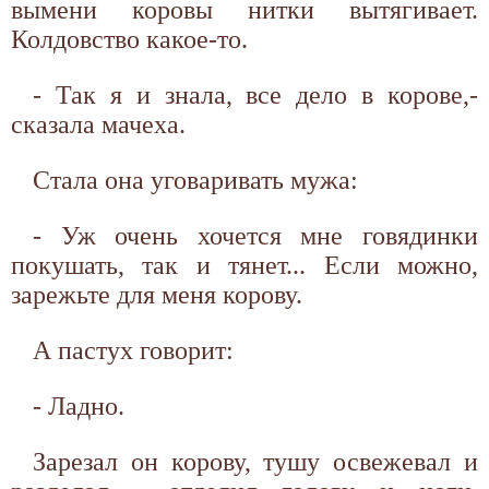
вымени коровы нитки вытягивает.
Колдовство какое-то.
- Так я и знала, все дело в корове,-
сказала мачеха.
Стала она уговаривать мужа:
- Уж очень хочется мне говядинки
покушать, так и тянет... Если можно,
зарежьте для меня корову.
А пастух говорит:
- Ладно.
Зарезал он корову, тушу освежевал и