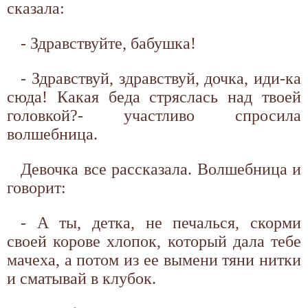
сказала:
- Здравствуйте, бабушка!
- Здравствуй, здравствуй, дочка, иди-ка
сюда! Какая беда стряслась над твоей
головкой?- участливо спросила
волшебница.
Девочка все рассказала. Волшебница и
говорит:
- А ты, детка, не печалься, скорми
своей корове хлопок, который дала тебе
мачеха, а потом из ее вымени тяни нитки
и сматывай в клубок.