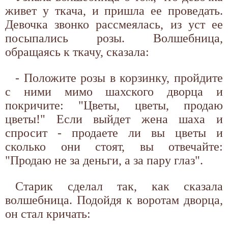
живет у ткача, и пришла ее проведать.
Девочка звонко рассмеялась, из уст ее
посыпались розы. Волшебница,
обращаясь к ткачу, сказала:
- Положите розы в корзинку, пройдите
с ними мимо шахского дворца и
покричите: "Цветы, цветы, продаю
цветы!" Если выйдет жена шаха и
спросит - продаете ли вы цветы и
сколько они стоят, вы отвечайте:
"Продаю не за деньги, а за пару глаз".
Старик сделал так, как сказала
волшебница. Подойдя к воротам дворца,
он стал кричать: