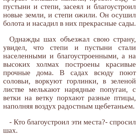
пустыни и степи, засеял и благоустроил
новые земли, и степи ожили. Он осушил
болота и насадил в них прекрасные сады.
Однажды шах объезжал свою страну,
увидел, что степи и пустыни стали
населенными и благоустроенными, а на
высоких холмах построены красивые
прочные дома. В садах всюду поют
соловьи, воркуют горлинки, в зеленой
листве мелькают нарядные попугаи, с
ветки на ветку порхают разные птицы,
наполняя воздух радостным щебетаньем.
- Кто благоустроил эти места?- спросил
шах.