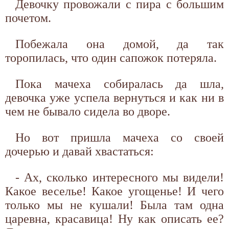
Девочку провожали с пира с большим
почетом.
Побежала она домой, да так
торопилась, что один сапожок потеряла.
Пока мачеха собиралась да шла,
девочка уже успела вернуться и как ни в
чем не бывало сидела во дворе.
Но вот пришла мачеха со своей
дочерью и давай хвастаться:
- Ах, сколько интересного мы видели!
Какое веселье! Какое угощенье! И чего
только мы не кушали! Была там одна
царевна, красавица! Ну как описать ее?