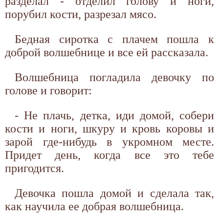
разделал - отделил голову и ноги,
порубил кости, разрезал мясо.
Бедная сиротка с плачем пошла к
доброй волшебнице и все ей рассказала.
Волшебница погладила девочку по
голове и говорит:
- Не плачь, детка, иди домой, собери
кости и ноги, шкуру и кровь коровы и
зарой где-нибудь в укромном месте.
Придет день, когда все это тебе
пригодится.
Девочка пошла домой и сделала так,
как научила ее добрая волшебница.