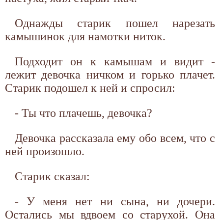
Однажды старик пошел нарезать
камышинок для намотки ниток.
Подходит он к камышам и видит -
лежит девочка ничком и горько плачет.
Старик подошел к ней и спросил:
- Ты что плачешь, девочка?
Девочка рассказала ему обо всем, что с
ней произошло.
Старик сказал:
- У меня нет ни сына, ни дочери.
Остались мы вдвоем со старухой. Она