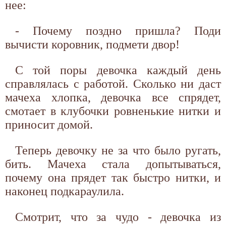
нее:
- Почему поздно пришла? Поди
вычисти коровник, подмети двор!
С той поры девочка каждый день
справлялась с работой. Сколько ни даст
мачеха хлопка, девочка все спрядет,
смотает в клубочки ровненькие нитки и
приносит домой.
Теперь девочку не за что было ругать,
бить. Мачеха стала допытываться,
почему она прядет так быстро нитки, и
наконец подкараулила.
Смотрит, что за чудо - девочка из