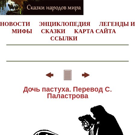
НОВОСТИ
ЭНЦИКЛОПЕДИЯ
ЛЕГЕНДЫ И
МИФЫ
СКАЗКИ
КАРТА САЙТА
ССЫЛКИ
Дочь пастуха. Перевод С.
Паластрова