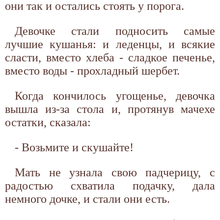
они так и остались стоять у порога.
Девочке стали подносить самые
лучшие кушанья: и леденцы, и всякие
сласти, вместо хлеба - сладкое печенье,
вместо воды - прохладный шербет.
Когда кончилось угощенье, девочка
вышла из-за стола и, протянув мачехе
остатки, сказала:
- Возьмите и скушайте!
Мать не узнала свою падчерицу, с
радостью схватила подачку, дала
немного дочке, и стали они есть.