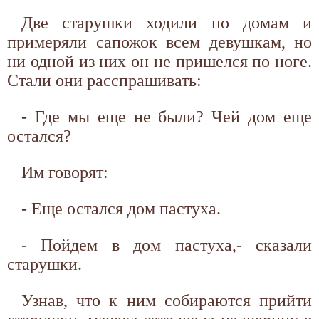
Две старушки ходили по домам и
примеряли сапожок всем девушкам, но
ни одной из них он не пришелся по ноге.
Стали они расспрашивать:
- Где мы еще не были? Чей дом еще
остался?
Им говорят:
- Еще остался дом пастуха.
- Пойдем в дом пастуха,- сказали
старушки.
Узнав, что к ним собираются прийти