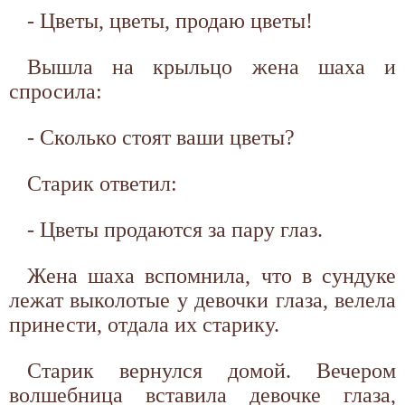
- Цветы, цветы, продаю цветы!
Вышла на крыльцо жена шаха и
спросила:
- Сколько стоят ваши цветы?
Старик ответил:
- Цветы продаются за пару глаз.
Жена шаха вспомнила, что в сундуке
лежат выколотые у девочки глаза, велела
принести, отдала их старику.
Старик вернулся домой. Вечером
волшебница вставила девочке глаза,