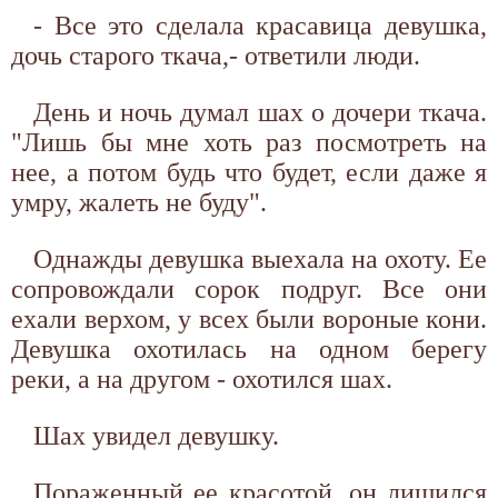
- Все это сделала красавица девушка,
дочь старого ткача,- ответили люди.
День и ночь думал шах о дочери ткача.
"Лишь бы мне хоть раз посмотреть на
нее, а потом будь что будет, если даже я
умру, жалеть не буду".
Однажды девушка выехала на охоту. Ее
сопровождали сорок подруг. Все они
ехали верхом, у всех были вороные кони.
Девушка охотилась на одном берегу
реки, а на другом - охотился шах.
Шах увидел девушку.
Пораженный ее красотой, он лишился