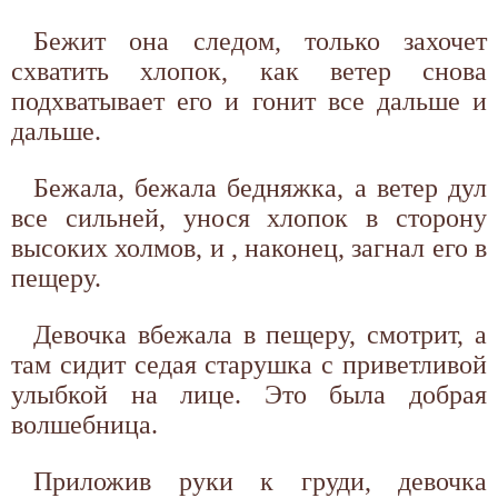
Бежит она следом, только захочет
схватить хлопок, как ветер снова
подхватывает его и гонит все дальше и
дальше.
Бежала, бежала бедняжка, а ветер дул
все сильней, унося хлопок в сторону
высоких холмов, и , наконец, загнал его в
пещеру.
Девочка вбежала в пещеру, смотрит, а
там сидит седая старушка с приветливой
улыбкой на лице. Это была добрая
волшебница.
Приложив руки к груди, девочка