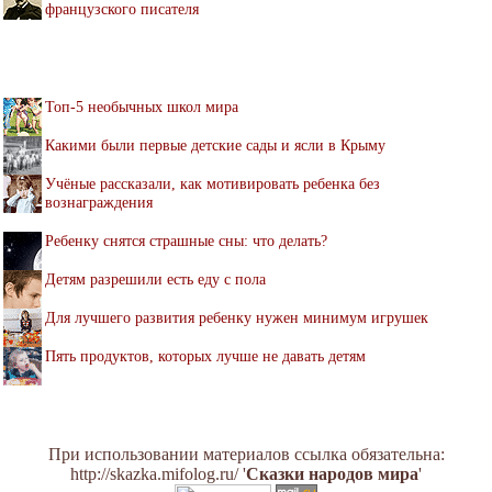
французского писателя
Топ-5 необычных школ мира
Какими были первые детские сады и ясли в Крыму
Учёные рассказали, как мотивировать ребенка без
вознаграждения
Ребенку снятся страшные сны: что делать?
Детям разрешили есть еду с пола
Для лучшего развития ребенку нужен минимум игрушек
Пять продуктов, которых лучше не давать детям
При использовании материалов ссылка обязательна:
http://skazka.mifolog.ru/ '
Сказки народов мира
'