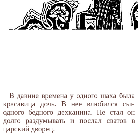
В давние времена у одного шаха была
красавица дочь. В нее влюбился сын
одного бедного дехканина. Не стал он
долго раздумывать и послал сватов в
царский дворец.