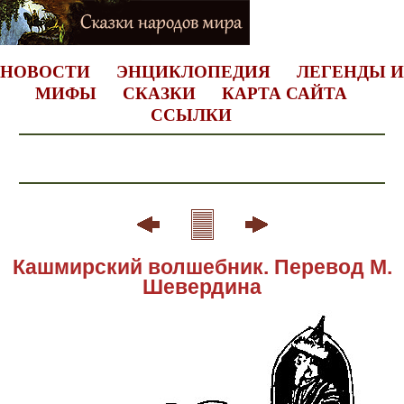
НОВОСТИ
ЭНЦИКЛОПЕДИЯ
ЛЕГЕНДЫ И
МИФЫ
СКАЗКИ
КАРТА САЙТА
ССЫЛКИ
Кашмирский волшебник. Перевод М.
Шевердина