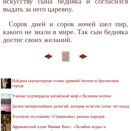
искусству сына бедняка и согласился
выдать за него царевну.
Сорок дней и сорок ночей шел пир,
какого не знали в мире. Так сын бедняка
достиг своих желаний.
Найдена скульптурная голова древней богини в британском
городе
Ученые подтвердили китайский миф о Великом потопе
Десять интереснейших религий, которые исчезли сотни лет назад
Хэллоуин по-нашему «Страшилки» разных народов
Африканский культ Мамми Вата - «Хозяйки воды» и