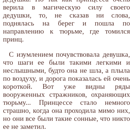
верила в магическую силу своего
дедушки, то, не сказав ни слова,
поднялась на берег и пошла по
направлению к тюрьме, где томился
принц.
С изумлением почувствовала девушка,
что шаги ее были такими легкими и
неслышными, будто она не шла, а плыла
по воздуху, и дорога показалась ей очень
короткой. Вот уже видны ряды
вооруженных стражников, охраняющих
тюрьму... Принцессе стало немного
страшно, когда она проходила мимо них,
но они все были такие сонные, что никто
ее не заметил.