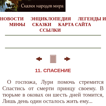
НОВОСТИ
ЭНЦИКЛОПЕДИЯ
ЛЕГЕНДЫ И
МИФЫ
СКАЗКИ
КАРТА САЙТА
ССЫЛКИ
11. СПАСЕНИЕ
О госпожа, Лури помочь стремится
Спастись от смерти принцу своему. В
тюрьме в оковах он шесть дней томится,
Лишь день один осталось жить ему...