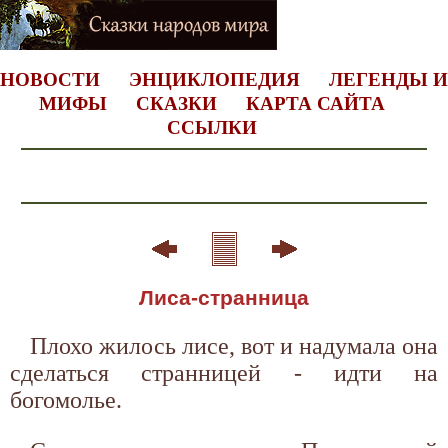
НОВОСТИ
ЭНЦИКЛОПЕДИЯ
ЛЕГЕНДЫ И
МИФЫ
СКАЗКИ
КАРТА САЙТА
ССЫЛКИ
Лиса-странница
Плохо жилось лисе, вот и надумала она
сделаться странницей - идти на
богомолье.