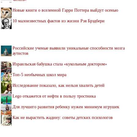
Новые книги о вселенной Гарри Поттера выйдут осенью
10 малоизвестных фактов из жизни Рэя Брэдбери
Российские ученые выявили уникальные способности мозга
аутистов
Израильская бабушка стала «кукольным доктором»
Топ-5 необычных школ мира
Исследование показало, как нельзя хвалить детей
Lego откажется от нефти в пользу тростника
Для лучшего развития ребенку нужен минимум игрушек
Как не вырастить жадину: советы детских психологов