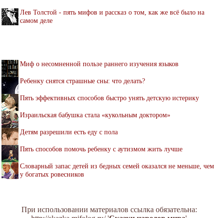
Лев Толстой - пять мифов и рассказ о том, как же всё было на
самом деле
Миф о несомненной пользе раннего изучения языков
Ребенку снятся страшные сны: что делать?
Пять эффективных способов быстро унять детскую истерику
Израильская бабушка стала «кукольным доктором»
Детям разрешили есть еду с пола
Пять способов помочь ребенку с аутизмом жить лучше
Словарный запас детей из бедных семей оказался не меньше, чем
у богатых ровесников
При использовании материалов ссылка обязательна: