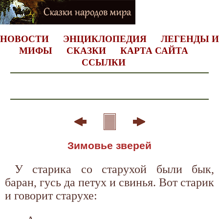
НОВОСТИ
ЭНЦИКЛОПЕДИЯ
ЛЕГЕНДЫ И
МИФЫ
СКАЗКИ
КАРТА САЙТА
ССЫЛКИ
Зимовье зверей
У старика со старухой были бык,
баран, гусь да петух и свинья. Вот старик
и говорит старухе: