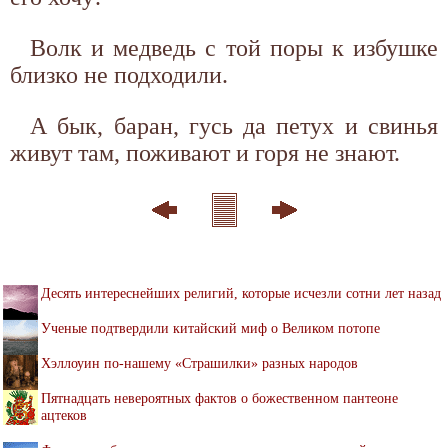
Волк и медведь с той поры к избушке
близко не подходили.
А бык, баран, гусь да петух и свинья
живут там, поживают и горя не знают.
Десять интереснейших религий, которые исчезли сотни лет назад
Ученые подтвердили китайский миф о Великом потопе
Хэллоуин по-нашему «Страшилки» разных народов
Пятнадцать невероятных фактов о божественном пантеоне
ацтеков