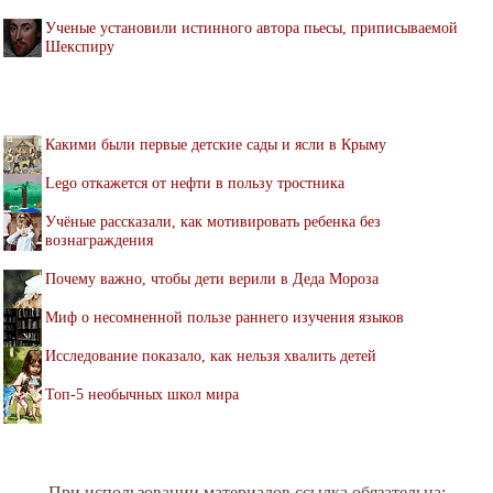
Ученые установили истинного автора пьесы, приписываемой
Шекспиру
Какими были первые детские сады и ясли в Крыму
Lego откажется от нефти в пользу тростника
Учёные рассказали, как мотивировать ребенка без
вознаграждения
Почему важно, чтобы дети верили в Деда Мороза
Миф о несомненной пользе раннего изучения языков
Исследование показало, как нельзя хвалить детей
Топ-5 необычных школ мира
При использовании материалов ссылка обязательна: