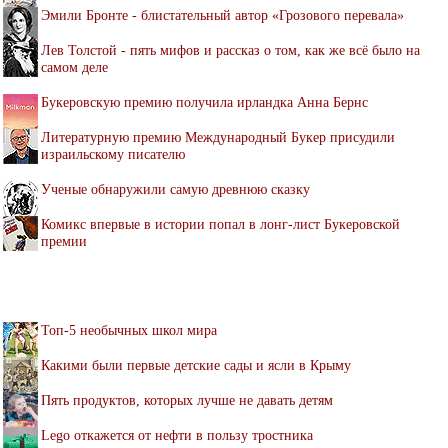
Эмили Бронте - блистательный автор «Грозового перевала»
Лев Толстой - пять мифов и рассказ о том, как же всё было на
самом деле
Букеровскую премию получила ирландка Анна Бернс
Литературную премию Международный Букер присудили
израильскому писателю
Ученые обнаружили самую древнюю сказку
Комикс впервые в истории попал в лонг-лист Букеровской
премии
Топ-5 необычных школ мира
Какими были первые детские сады и ясли в Крыму
Пять продуктов, которых лучше не давать детям
Lego откажется от нефти в пользу тростника