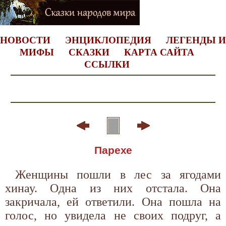
НОВОСТИ
ЭНЦИКЛОПЕДИЯ
ЛЕГЕНДЫ И
МИФЫ
СКАЗКИ
КАРТА САЙТА
ССЫЛКИ
Парехе
Женщины пошли в лес за ягодами
хинау. Одна из них отстала. Она
закричала, ей ответили. Она пошла на
голос, но увидела не своих подруг, а