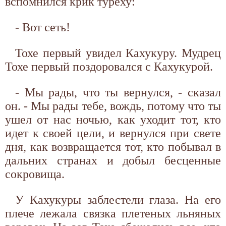
вспомнился крик туреху:
- Вот сеть!
Тохе первый увидел Кахукуру. Мудрец
Тохе первый поздоровался с Кахукурой.
- Мы рады, что ты вернулся, - сказал
он. - Мы рады тебе, вождь, потому что ты
ушел от нас ночью, как уходит тот, кто
идет к своей цели, и вернулся при свете
дня, как возвращается тот, кто побывал в
дальних странах и добыл бесценные
сокровища.
У Кахукуры заблестели глаза. На его
плече лежала связка плетеных льняных