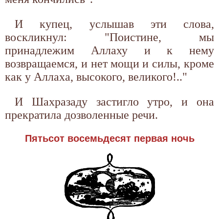
И купец, услышав эти слова,
воскликнул: "Поистине, мы
принадлежим Аллаху и к нему
возвращаемся, и нет мощи и силы, кроме
как у Аллаха, высокого, великого!.."
И Шахразаду застигло утро, и она
прекратила дозволенные речи.
Пятьсот восемьдесят первая ночь