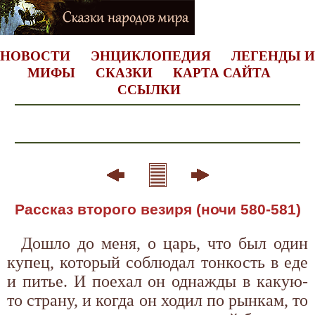
НОВОСТИ
ЭНЦИКЛОПЕДИЯ
ЛЕГЕНДЫ И
МИФЫ
СКАЗКИ
КАРТА САЙТА
ССЫЛКИ
Рассказ второго везиря (ночи 580-581)
Дошло до меня, о царь, что был один
купец, который соблюдал тонкость в еде
и питье. И поехал он однажды в какую-
то страну, и когда он ходил по рынкам, то