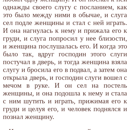
однажды своего слугу с посланием, как
это было между ними в обычае, и слуга
сел подле женщины и стал с ней играть.
И она нагнулась к нему и прижала его к
груди, и слуга попросил у нее близости,
и женщина послушалась его. И когда это
было так, вдруг господин этого слуги
постучал в дверь, и тогда женщина взяла
слугу и бросила его в подвал, а затем она
открыла дверь, и господин слуги вошел с
мечом в руке. И он сел на постель
женщины, и она подошла к нему и стала
с ним шутить и играть, прижимая его к
груди и целуя его, и человек поднялся и
познал женщину.