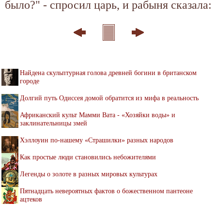
было?" - спросил царь, и рабыня сказала:
Найдена скульптурная голова древней богини в британском
городе
Долгий путь Одиссея домой обратится из мифа в реальность
Африканский культ Мамми Вата - «Хозяйки воды» и
заклинательницы змей
Хэллоуин по-нашему «Страшилки» разных народов
Как простые люди становились небожителями
Легенды о золоте в разных мировых культурах
Пятнадцать невероятных фактов о божественном пантеоне
ацтеков