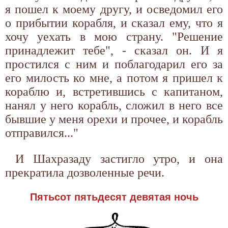
я пошел к моему другу, и осведомил его
о прибытии корабля, и сказал ему, что я
хочу уехать в мою страну. "Решение
принадлежит тебе", - сказал он. И я
простился с ним и поблагодарил его за
его милость ко мне, а потом я пришел к
кораблю и, встретившись с капитаном,
нанял у него корабль, сложил в него все
бывшие у меня орехи и прочее, и корабль
отправился..."
И Шахразаду застигло утро, и она
прекратила дозволенные речи.
Пятьсот пятьдесят девятая ночь