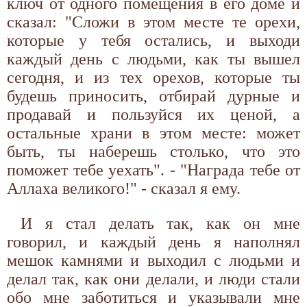
ключ от одного помещения в его доме и
сказал: "Сложи в этом месте те орехи,
которые у тебя остались, и выходи
каждый день с людьми, как ты вышел
сегодня, и из тех орехов, которые ты
будешь приносить, отбирай дурные и
продавай и пользуйся их ценой, а
остальные храни в этом месте: может
быть, ты наберешь столько, что это
поможет тебе уехать". - "Награда тебе от
Аллаха великого!" - сказал я ему.
И я стал делать так, как он мне
говорил, и каждый день я наполнял
мешок камнями и выходил с людьми и
делал так, как они делали, и люди стали
обо мне заботиться и указывали мне