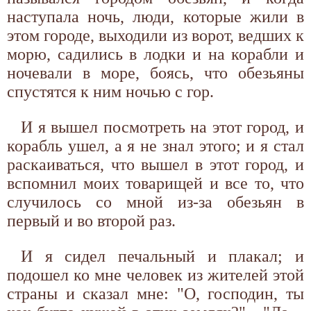
наступала ночь, люди, которые жили в
этом городе, выходили из ворот, ведших к
морю, садились в лодки и на корабли и
ночевали в море, боясь, что обезьяны
спустятся к ним ночью с гор.
И я вышел посмотреть на этот город, и
корабль ушел, а я не знал этого; и я стал
раскаиваться, что вышел в этот город, и
вспомнил моих товарищей и все то, что
случилось со мной из-за обезьян в
первый и во второй раз.
И я сидел печальный и плакал; и
подошел ко мне человек из жителей этой
страны и сказал мне: "О, господин, ты