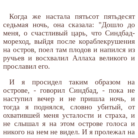
Когда же настала пятьсот пятьдесят
седьмая ночь, она сказала: "Дошло до
меня, о счастливый царь, что Синдбад-
мореход, выйдя после кораблекрушения
на остров, поел там плодов и напился из
ручьев и восхвалил Аллаха великого и
прославил его.
И я просидел таким образом на
острове, - говорил Синдбад, - пока не
наступил вечер и не пришла ночь, и
тогда я поднялся, словно убитый, от
охватившей меня усталости и страха, и
не слышал я на этом острове голоса и
никого на нем не видел. И я пролежал на