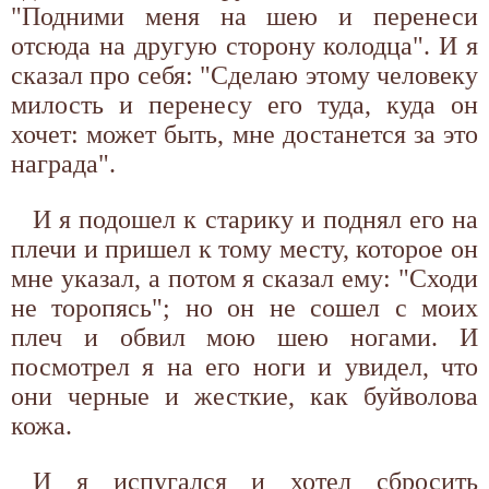
"Подними меня на шею и перенеси
отсюда на другую сторону колодца". И я
сказал про себя: "Сделаю этому человеку
милость и перенесу его туда, куда он
хочет: может быть, мне достанется за это
награда".
И я подошел к старику и поднял его на
плечи и пришел к тому месту, которое он
мне указал, а потом я сказал ему: "Сходи
не торопясь"; но он не сошел с моих
плеч и обвил мою шею ногами. И
посмотрел я на его ноги и увидел, что
они черные и жесткие, как буйволова
кожа.
И я испугался и хотел сбросить