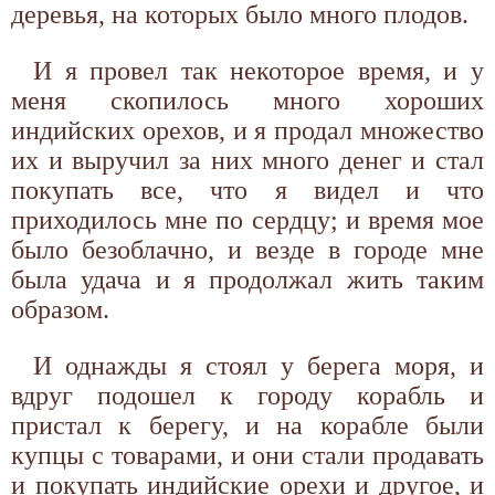
деревья, на которых было много плодов.
И я провел так некоторое время, и у
меня скопилось много хороших
индийских орехов, и я продал множество
их и выручил за них много денег и стал
покупать все, что я видел и что
приходилось мне по сердцу; и время мое
было безоблачно, и везде в городе мне
была удача и я продолжал жить таким
образом.
И однажды я стоял у берега моря, и
вдруг подошел к городу корабль и
пристал к берегу, и на корабле были
купцы с товарами, и они стали продавать
и покупать индийские орехи и другое, и