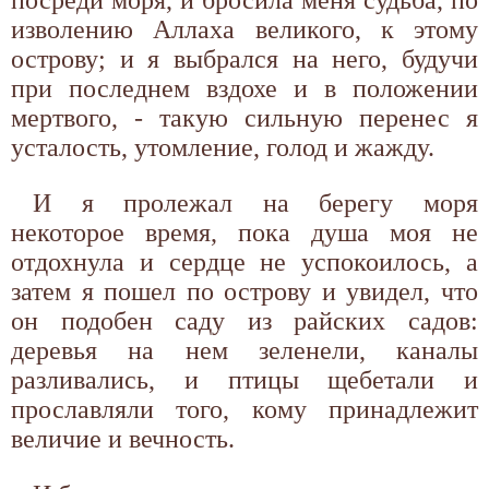
изволению Аллаха великого, к этому
острову; и я выбрался на него, будучи
при последнем вздохе и в положении
мертвого, - такую сильную перенес я
усталость, утомление, голод и жажду.
И я пролежал на берегу моря
некоторое время, пока душа моя не
отдохнула и сердце не успокоилось, а
затем я пошел по острову и увидел, что
он подобен саду из райских садов:
деревья на нем зеленели, каналы
разливались, и птицы щебетали и
прославляли того, кому принадлежит
величие и вечность.