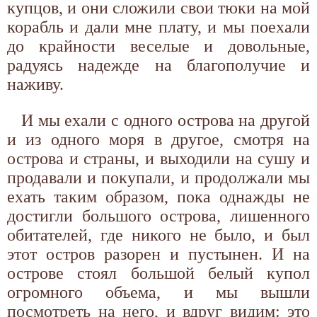
купцов, и они сложили свои тюки на мой
корабль и дали мне плату, и мы поехали
до крайности веселые и довольные,
радуясь надежде на благополучие и
наживу.
И мы ехали с одного острова на другой
и из одного моря в другое, смотря на
острова и страны, и выходили на сушу и
продавали и покупали, и продолжали мы
ехать таким образом, пока однажды не
достигли большого острова, лишенного
обитателей, где никого не было, и был
этот остров разорен и пустынен. И на
острове стоял большой белый купол
огромного объема, и мы вышли
посмотреть на него, и вдруг видим: это