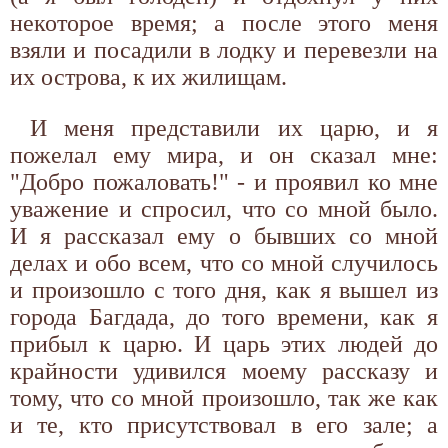
некоторое время; а после этого меня
взяли и посадили в лодку и перевезли на
их острова, к их жилищам.
И меня представили их царю, и я
пожелал ему мира, и он сказал мне:
"Добро пожаловать!" - и проявил ко мне
уважение и спросил, что со мной было.
И я рассказал ему о бывших со мной
делах и обо всем, что со мной случилось
и произошло с того дня, как я вышел из
города Багдада, до того времени, как я
прибыл к царю. И царь этих людей до
крайности удивился моему рассказу и
тому, что со мной произошло, так же как
и те, кто присутствовал в его зале; а