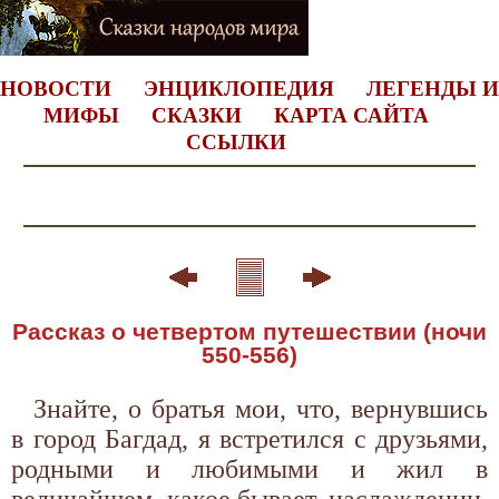
НОВОСТИ
ЭНЦИКЛОПЕДИЯ
ЛЕГЕНДЫ И
МИФЫ
СКАЗКИ
КАРТА САЙТА
ССЫЛКИ
Рассказ о четвертом путешествии (ночи
550-556)
Знайте, о братья мои, что, вернувшись
в город Багдад, я встретился с друзьями,
родными и любимыми и жил в
величайшем, какое бывает, наслаждении,