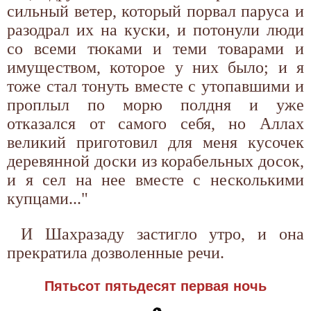
сильный ветер, который порвал паруса и
разодрал их на куски, и потонули люди
со всеми тюками и теми товарами и
имуществом, которое у них было; и я
тоже стал тонуть вместе с утопавшими и
проплыл по морю полдня и уже
отказался от самого себя, но Аллах
великий приготовил для меня кусочек
деревянной доски из корабельных досок,
и я сел на нее вместе с несколькими
купцами..."
И Шахразаду застигло утро, и она
прекратила дозволенные речи.
Пятьсот пятьдесят первая ночь