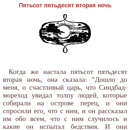
Пятьсот пятьдесят вторая ночь
Когда же настала пятьсот пятьдесят
вторая ночь, она сказала: "Дошло до
меня, о счастливый царь, что Синдбад-
мореход увидал толпу людей, которые
собирали на острове перец, и они
спросили его, что с ним, и он рассказал
им обо всем, что с ним случилось и
какие он испытал бедствия. И они