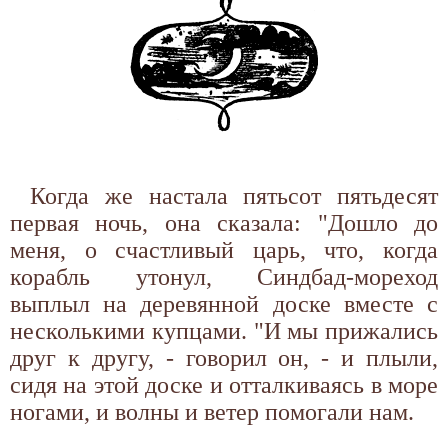
Когда же настала пятьсот пятьдесят
первая ночь, она сказала: "Дошло до
меня, о счастливый царь, что, когда
корабль утонул, Синдбад-мореход
выплыл на деревянной доске вместе с
несколькими купцами. "И мы прижались
друг к другу, - говорил он, - и плыли,
сидя на этой доске и отталкиваясь в море
ногами, и волны и ветер помогали нам.