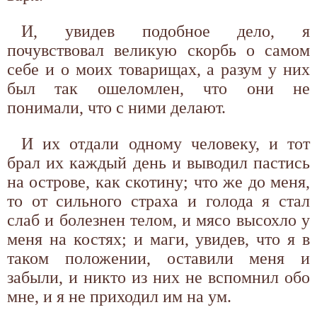
И, увидев подобное дело, я
почувствовал великую скорбь о самом
себе и о моих товарищах, а разум у них
был так ошеломлен, что они не
понимали, что с ними делают.
И их отдали одному человеку, и тот
брал их каждый день и выводил пастись
на острове, как скотину; что же до меня,
то от сильного страха и голода я стал
слаб и болезнен телом, и мясо высохло у
меня на костях; и маги, увидев, что я в
таком положении, оставили меня и
забыли, и никто из них не вспомнил обо
мне, и я не приходил им на ум.