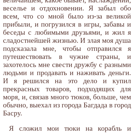
веселье и отдохновении. Я забыл обо
всем, что со мной было из-за великой
прибыли, и погрузился в игры, забавы и
беседы с любимыми друзьями, и жил я
сладостнейшей жизнью. И злая моя душа
подсказала мне, чтобы отправился я
путешествовать в чужие страны, и
захотелось мне свести дружбу с разными
людьми и продавать и наживать деньги.
И я решился на это дело и купил
прекрасных товаров, подходящих для
моря, и, связав много тюков, больше, чем
обычно, выехал из города Багдада в город
Басру.
Я сложил мои тюки на корабль и