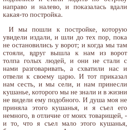
направо и налево, и показалась вдали
какая-то постройка.
И мы пошли к постройке, которую
увидели издали, и шли до тех пор, пока
не остановились у ворот; и когда мы там
стояли, вдруг вышла к нам из ворот
толпа голых людей, и они не стали с
нами разговаривать, а схватили нас и
отвели к своему царю. И тот приказал
нам сесть, и мы сели, и нам принесли
кушанье, которого мы не знали и в жизни
не видели ему подобного. И душа моя не
приняла этого кушанья, и я съел его
немного, в отличие от моих товарищей, -
и то, что я съел мало этого кушанья,