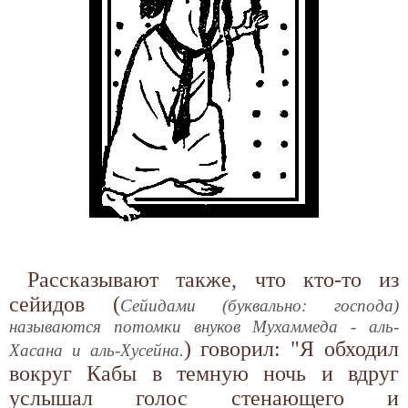
Рассказывают также, что кто-то из
сейидов (
Сейидами (буквально: господа)
называются потомки внуков Мухаммеда - аль-
) говорил: "Я обходил
Хасана и аль-Хусейна.
вокруг Кабы в темную ночь и вдруг
услышал голос стенающего и