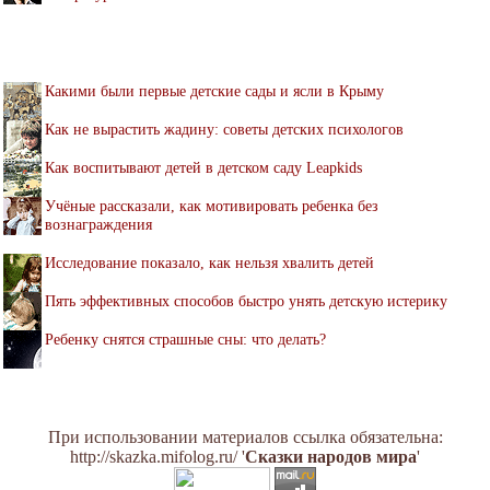
Какими были первые детские сады и ясли в Крыму
Как не вырастить жадину: советы детских психологов
Как воспитывают детей в детском саду Leapkids
Учёные рассказали, как мотивировать ребенка без
вознаграждения
Исследование показало, как нельзя хвалить детей
Пять эффективных способов быстро унять детскую истерику
Ребенку снятся страшные сны: что делать?
При использовании материалов ссылка обязательна:
http://skazka.mifolog.ru/ '
Сказки народов мира
'