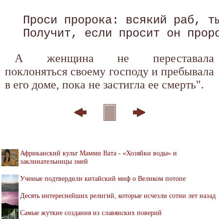
 Проси пророка: всякий раб, ты
А женщина не переставала
поклоняться своему господу и пребывала
в его доме, пока не застигла ее смерть".
Африканский культ Мамми Вата - «Хозяйки воды» и
заклинательницы змей
Ученые подтвердили китайский миф о Великом потопе
Десять интереснейших религий, которые исчезли сотни лет назад
Самые жуткие создания из славянских поверий