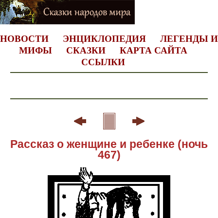
НОВОСТИ
ЭНЦИКЛОПЕДИЯ
ЛЕГЕНДЫ И
МИФЫ
СКАЗКИ
КАРТА САЙТА
ССЫЛКИ
Рассказ о женщине и ребенке (ночь
467)