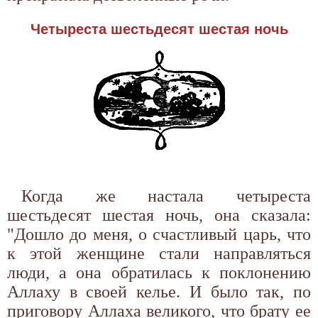
Четыреста шестьдесят шестая ночь
Когда же настала четыреста
шестьдесят шестая ночь, она сказала:
"Дошло до меня, о счастливый царь, что
к этой женщине стали направляться
люди, а она обратилась к поклонению
Аллаху в своей келье. И было так, по
приговору Аллаха великого, что брату ее