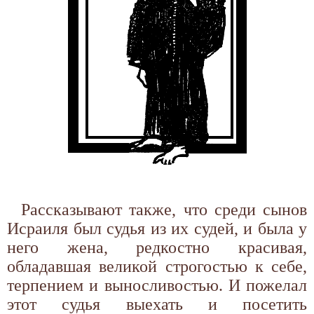
Рассказывают также, что среди сынов
Исраиля был судья из их судей, и была у
него жена, редкостно красивая,
обладавшая великой строгостью к себе,
терпением и выносливостью. И пожелал
этот судья выехать и посетить