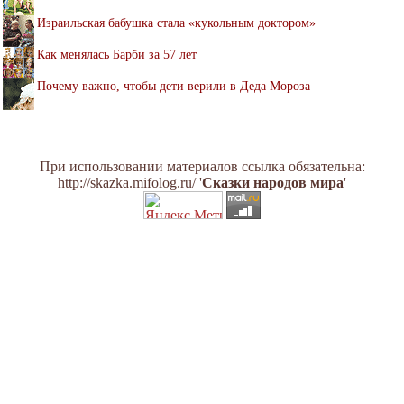
Израильская бабушка стала «кукольным доктором»
Как менялась Барби за 57 лет
Почему важно, чтобы дети верили в Деда Мороза
При использовании материалов ссылка обязательна:
http://skazka.mifolog.ru/ '
Сказки народов мира
'