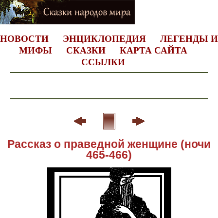
НОВОСТИ
ЭНЦИКЛОПЕДИЯ
ЛЕГЕНДЫ И
МИФЫ
СКАЗКИ
КАРТА САЙТА
ССЫЛКИ
Рассказ о праведной женщине (ночи
465-466)