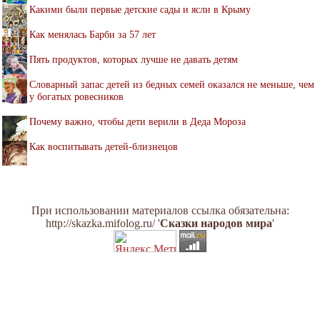
Какими были первые детские сады и ясли в Крыму
Как менялась Барби за 57 лет
Пять продуктов, которых лучше не давать детям
Словарный запас детей из бедных семей оказался не меньше, чем
у богатых ровесников
Почему важно, чтобы дети верили в Деда Мороза
Как воспитывать детей-близнецов
При использовании материалов ссылка обязательна:
http://skazka.mifolog.ru/ '
Сказки народов мира
'