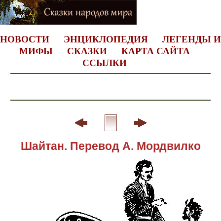
НОВОСТИ
ЭНЦИКЛОПЕДИЯ
ЛЕГЕНДЫ И
МИФЫ
СКАЗКИ
КАРТА САЙТА
ССЫЛКИ
Шайтан. Перевод А. Мордвилко