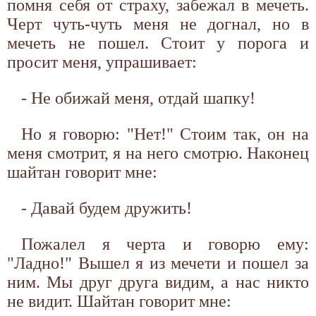
помня себя от страху, забежал в мечеть.
Черт чуть-чуть меня не догнал, но в
мечеть не пошел. Стоит у порога и
просит меня, упрашивает:
- Не обижай меня, отдай шапку!
Но я говорю: "Нет!" Стоим так, он на
меня смотрит, я на него смотрю. Наконец
шайтан говорит мне:
- Давай будем дружить!
Пожалел я черта и говорю ему:
"Ладно!" Вышел я из мечети и пошел за
ним. Мы друг друга видим, а нас никто
не видит. Шайтан говорит мне: