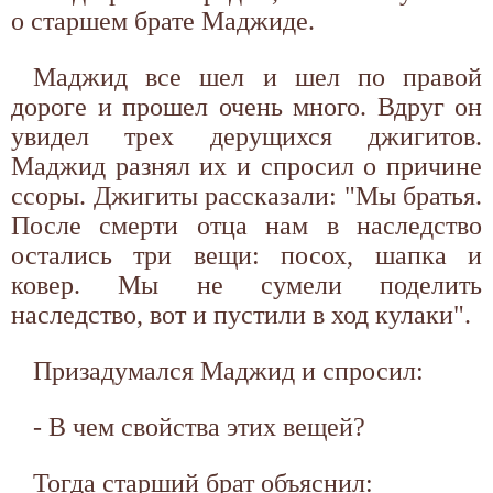
о старшем брате Маджиде.
Маджид все шел и шел по правой
дороге и прошел очень много. Вдруг он
увидел трех дерущихся джигитов.
Маджид разнял их и спросил о причине
ссоры. Джигиты рассказали: "Мы братья.
После смерти отца нам в наследство
остались три вещи: посох, шапка и
ковер. Мы не сумели поделить
наследство, вот и пустили в ход кулаки".
Призадумался Маджид и спросил:
- В чем свойства этих вещей?
Тогда старший брат объяснил: