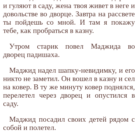
и гуляют в саду, жена твоя живет в неге и
довольстве во дворце. Завтра на рассвете
ты пойдешь со мной. И там я покажу
тебе, как пробраться в казну.
Утром старик повел Маджида во
дворец падишаха.
Маджид надел шапку-невидимку, и его
никто не заметил. Он вошел в казну и сел
на ковер. В ту же минуту ковер поднялся,
перелетел через дворец и опустился в
саду.
Маджид посадил своих детей рядом с
собой и полетел.