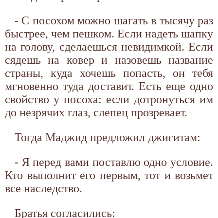
- С посохом можно шагать в тысячу раз
быстрее, чем пешком. Если надеть шапку
на голову, сделаешься невидимкой. Если
сядешь на ковер и назовешь название
страны, куда хочешь попасть, он тебя
мгновенно туда доставит. Есть еще одно
свойство у посоха: если дотронуться им
до незрячих глаз, слепец прозревает.
Тогда Маджид предложил джигитам:
- Я перед вами поставлю одно условие.
Кто выполнит его первым, тот и возьмет
все наследство.
Братья согласились: