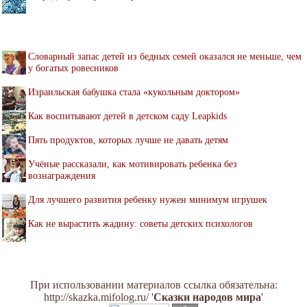
Словарный запас детей из бедных семей оказался не меньше, чем
у богатых ровесников
Израильская бабушка стала «кукольным доктором»
Как воспитывают детей в детском саду Leapkids
Пять продуктов, которых лучше не давать детям
Учёные рассказали, как мотивировать ребенка без
вознаграждения
Для лучшего развития ребенку нужен минимум игрушек
Как не вырастить жадину: советы детских психологов
При использовании материалов ссылка обязательна:
http://skazka.mifolog.ru/ '
Сказки народов мира
'