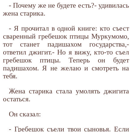
- Почему же не будете есть?- удивилась
жена старика.
- Я прочитал в одной книге: кто съест
сваренный гребешок птицы Муркумомо,
тот станет падишахом государства,-
ответил джигит.- Но я вижу, кто-то съел
гребешок птицы. Теперь он будет
падишахом. Я не желаю и смотреть на
тебя.
Жена старика стала умолять джигита
остаться.
Он сказал:
- Гребешок съели твои сыновья. Если