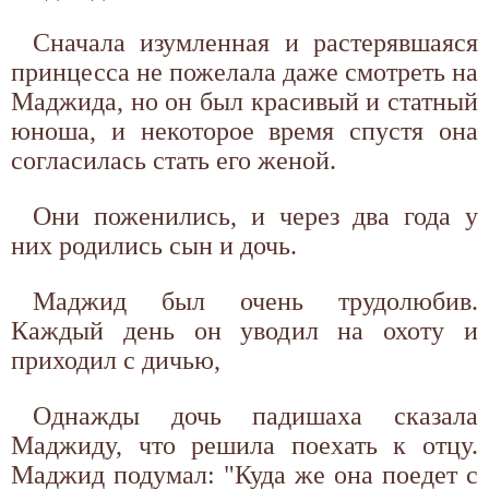
Сначала изумленная и растерявшаяся
принцесса не пожелала даже смотреть на
Маджида, но он был красивый и статный
юноша, и некоторое время спустя она
согласилась стать его женой.
Они поженились, и через два года у
них родились сын и дочь.
Маджид был очень трудолюбив.
Каждый день он уводил на охоту и
приходил с дичью,
Однажды дочь падишаха сказала
Маджиду, что решила поехать к отцу.
Маджид подумал: "Куда же она поедет с