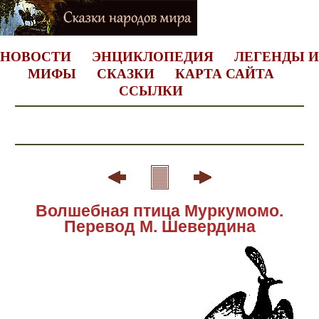
НОВОСТИ
ЭНЦИКЛОПЕДИЯ
ЛЕГЕНДЫ И
МИФЫ
СКАЗКИ
КАРТА САЙТА
ССЫЛКИ
Волшебная птица Муркумомо.
Перевод М. Шевердина