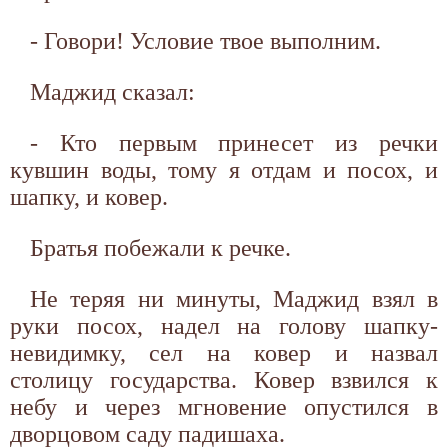
- Говори! Условие твое выполним.
Маджид сказал:
- Кто первым принесет из речки
кувшин воды, тому я отдам и посох, и
шапку, и ковер.
Братья побежали к речке.
Не теряя ни минуты, Маджид взял в
руки посох, надел на голову шапку-
невидимку, сел на ковер и назвал
столицу государства. Ковер взвился к
небу и через мгновение опустился в
дворцовом саду падишаха.