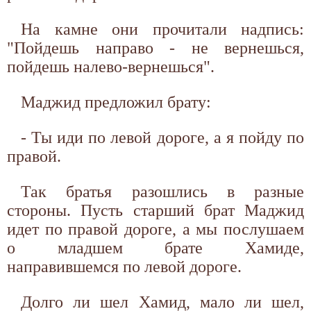
На камне они прочитали надпись:
"Пойдешь направо - не вернешься,
пойдешь налево-вернешься".
Маджид предложил брату:
- Ты иди по левой дороге, а я пойду по
правой.
Так братья разошлись в разные
стороны. Пусть старший брат Маджид
идет по правой дороге, а мы послушаем
о младшем брате Хамиде,
направившемся по левой дороге.
Долго ли шел Хамид, мало ли шел,