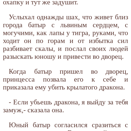
охапку и тут же задушит.
Услыхал однажды шах, что живет близ
города батыр с львиным сердцем, с
могучими, как лапы у тигра, руками, что
ходит он по горам и от избытка сил
разбивает скалы, и послал своих людей
разыскать юношу и привести во дворец.
Когда батыр пришел во дворец,
принцесса позвала его к себе и
приказала ему убить крылатого дракона.
- Если убьешь дракона, я выйду за тебя
замуж,- сказала она.
Юный батыр согласился сразиться с