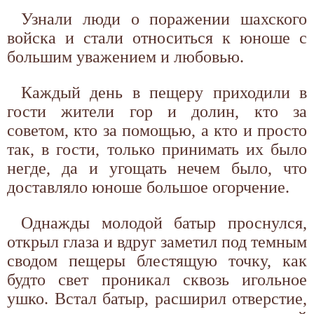
Узнали люди о поражении шахского
войска и стали относиться к юноше с
большим уважением и любовью.
Каждый день в пещеру приходили в
гости жители гор и долин, кто за
советом, кто за помощью, а кто и просто
так, в гости, только принимать их было
негде, да и угощать нечем было, что
доставляло юноше большое огорчение.
Однажды молодой батыр проснулся,
открыл глаза и вдруг заметил под темным
сводом пещеры блестящую точку, как
будто свет проникал сквозь игольное
ушко. Встал батыр, расширил отверстие,