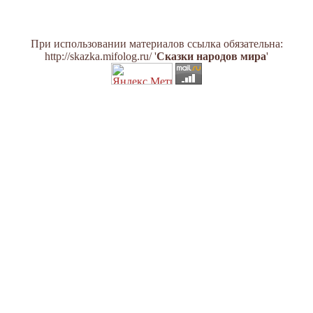
При использовании материалов ссылка обязательна:
http://skazka.mifolog.ru/ '
Сказки народов мира
'