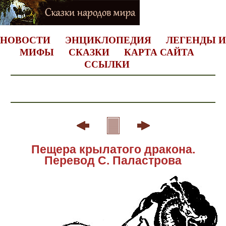
НОВОСТИ
ЭНЦИКЛОПЕДИЯ
ЛЕГЕНДЫ И
МИФЫ
СКАЗКИ
КАРТА САЙТА
ССЫЛКИ
Пещера крылатого дракона.
Перевод С. Паластрова