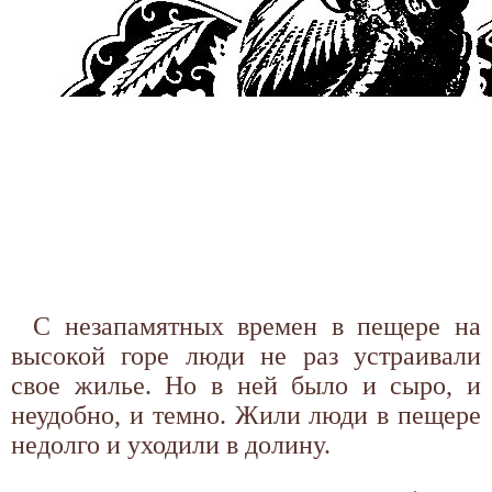
С незапамятных времен в пещере на
высокой горе люди не раз устраивали
свое жилье. Но в ней было и сыро, и
неудобно, и темно. Жили люди в пещере
недолго и уходили в долину.