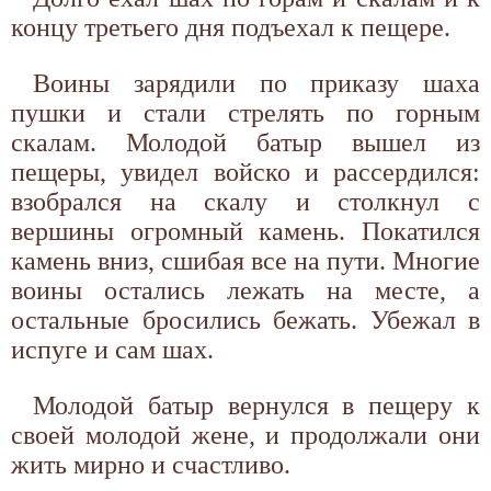
концу третьего дня подъехал к пещере.
Воины зарядили по приказу шаха
пушки и стали стрелять по горным
скалам. Молодой батыр вышел из
пещеры, увидел войско и рассердился:
взобрался на скалу и столкнул с
вершины огромный камень. Покатился
камень вниз, сшибая все на пути. Многие
воины остались лежать на месте, а
остальные бросились бежать. Убежал в
испуге и сам шах.
Молодой батыр вернулся в пещеру к
своей молодой жене, и продолжали они
жить мирно и счастливо.