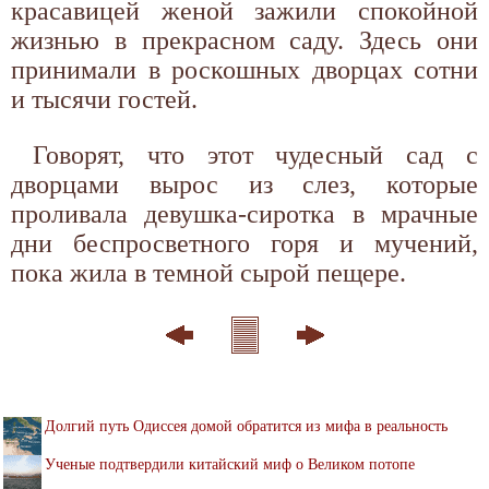
красавицей женой зажили спокойной
жизнью в прекрасном саду. Здесь они
принимали в роскошных дворцах сотни
и тысячи гостей.
Говорят, что этот чудесный сад с
дворцами вырос из слез, которые
проливала девушка-сиротка в мрачные
дни беспросветного горя и мучений,
пока жила в темной сырой пещере.
Долгий путь Одиссея домой обратится из мифа в реальность
Ученые подтвердили китайский миф о Великом потопе