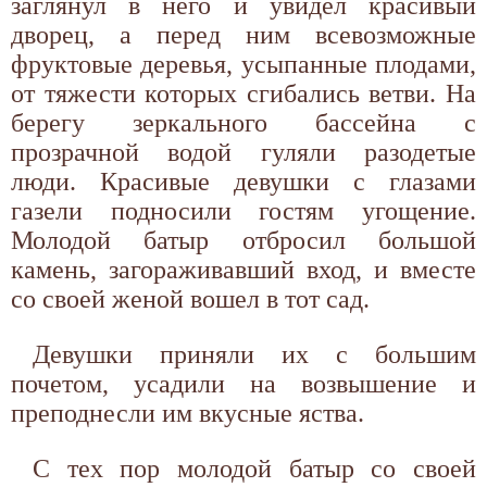
заглянул в него и увидел красивый
дворец, а перед ним всевозможные
фруктовые деревья, усыпанные плодами,
от тяжести которых сгибались ветви. На
берегу зеркального бассейна с
прозрачной водой гуляли разодетые
люди. Красивые девушки с глазами
газели подносили гостям угощение.
Молодой батыр отбросил большой
камень, загораживавший вход, и вместе
со своей женой вошел в тот сад.
Девушки приняли их с большим
почетом, усадили на возвышение и
преподнесли им вкусные яства.
С тех пор молодой батыр со своей