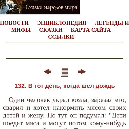
НОВОСТИ
ЭНЦИКЛОПЕДИЯ
ЛЕГЕНДЫ И
МИФЫ
СКАЗКИ
КАРТА САЙТА
ССЫЛКИ
132. В тот день, когда шел дождь
Один человек украл козла, зарезал его,
сварил и хотел накормить мясом своих
детей и жену. Но тут он подумал: "Дети
поедят мяса и могут потом кому-нибудь