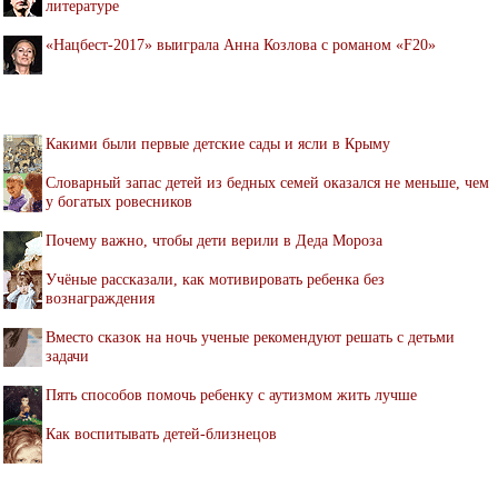
литературе
«Нацбест-2017» выиграла Анна Козлова с романом «F20»
Какими были первые детские сады и ясли в Крыму
Словарный запас детей из бедных семей оказался не меньше, чем
у богатых ровесников
Почему важно, чтобы дети верили в Деда Мороза
Учёные рассказали, как мотивировать ребенка без
вознаграждения
Вместо сказок на ночь ученые рекомендуют решать с детьми
задачи
Пять способов помочь ребенку с аутизмом жить лучше
Как воспитывать детей-близнецов