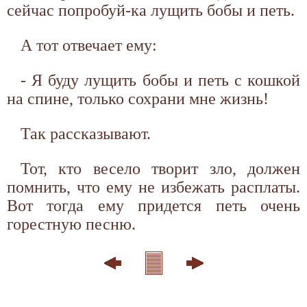
сейчас попробуй-ка лущить бобы и петь.
А тот отвечает ему:
- Я буду лущить бобы и петь с кошкой
на спине, только сохрани мне жизнь!
Так рассказывают.
Тот, кто весело творит зло, должен
помнить, что ему не избежать расплаты.
Вот тогда ему придется петь очень
горестную песню.