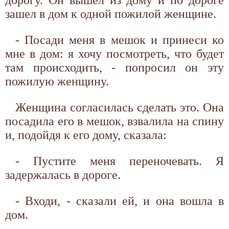
зашел в дом к одной пожилой женщине.
- Посади меня в мешок и принеси ко
мне в дом: я хочу посмотреть, что будет
там происходить, - попросил он эту
пожилую женщину.
Женщина согласилась сделать это. Она
посадила его в мешок, взвалила на спину
и, подойдя к его дому, сказала:
- Пустите меня переночевать. Я
задержалась в дороге.
- Входи, - сказали ей, и она вошла в
дом.