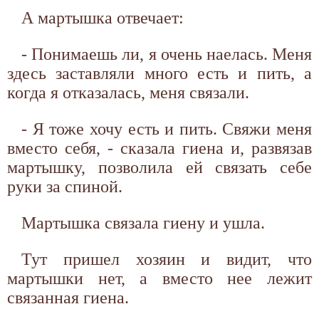
А мартышка отвечает:
- Понимаешь ли, я очень наелась. Меня
здесь заставляли много есть и пить, а
когда я отказалась, меня связали.
- Я тоже хочу есть и пить. Свяжи меня
вместо себя, - сказала гиена и, развязав
мартышку, позволила ей связать себе
руки за спиной.
Мартышка связала гиену и ушла.
Тут пришел хозяин и видит, что
мартышки нет, а вместо нее лежит
связанная гиена.