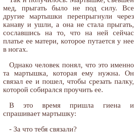
мед, прыгать было не под силу. Все
другие мартышки перепрыгнули через
канаву и ушли, а она не стала прыгать,
сославшись на то, что на ней сейчас
платье ее матери, которое путается у нее
в ногах.
Однако человек понял, что это именно
та мартышка, которая ему нужна. Он
связал ее и пошел, чтобы срезать палку,
которой собирался проучить ее.
В это время пришла гиена и
спрашивает мартышку:
- За что тебя связали?