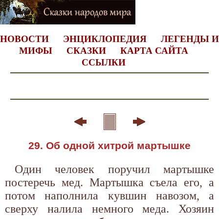
НОВОСТИ
ЭНЦИКЛОПЕДИЯ
ЛЕГЕНДЫ И
МИФЫ
СКАЗКИ
КАРТА САЙТА
ССЫЛКИ
29. Об одной хитрой мартышке
Один человек поручил мартышке
постеречь мед. Мартышка съела его, а
потом наполнила кувшин навозом, а
сверху налила немного меда. Хозяин