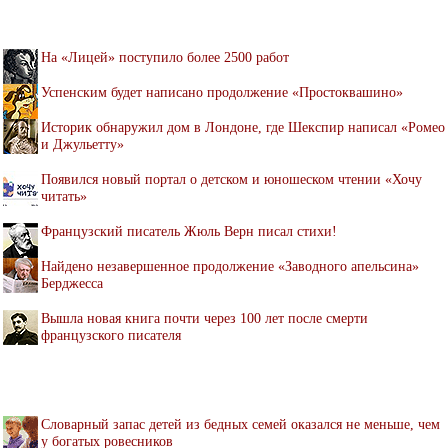
На «Лицей» поступило более 2500 работ
Успенским будет написано продолжение «Простоквашино»
Историк обнаружил дом в Лондоне, где Шекспир написал «Ромео
и Джульетту»
Появился новый портал о детском и юношеском чтении «Хочу
читать»
Французский писатель Жюль Верн писал стихи!
Найдено незавершенное продолжение «Заводного апельсина»
Берджесса
Вышла новая книга почти через 100 лет после смерти
французского писателя
Словарный запас детей из бедных семей оказался не меньше, чем
у богатых ровесников