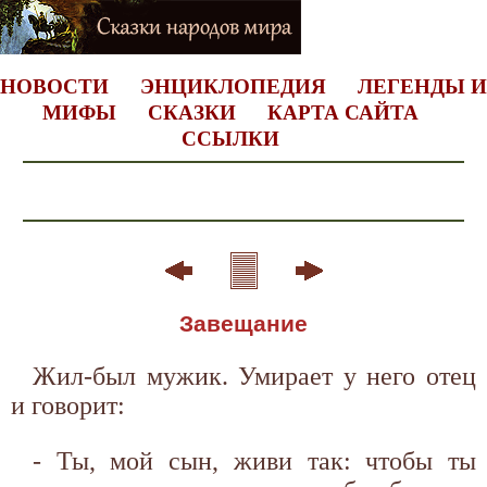
НОВОСТИ
ЭНЦИКЛОПЕДИЯ
ЛЕГЕНДЫ И
МИФЫ
СКАЗКИ
КАРТА САЙТА
ССЫЛКИ
Завещание
Жил-был мужик. Умирает у него отец
и говорит:
- Ты, мой сын, живи так: чтобы ты