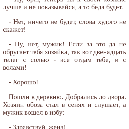
лучше и не показывайся, а то беда будет.
- Нет, ничего не будет, слова худого не
скажет!
- Ну, нет, мужик! Если за это да не
обругает тебя хозяйка, так вот двенадцать
телег с солью - все отдам тебе, и с
волами!
- Хорошо!
Пошли в деревню. Добрались до двора.
Хозяин обоза стал в сенях и слушает, а
мужик вошел в избу:
- Здравствуй, жена!