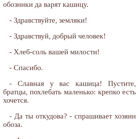
обозники да варят кашицу.
- Здравствуйте, земляки!
- Здравствуй, добрый человек!
- Хлеб-соль вашей милости!
- Спасибо.
- Славная у вас кашица! Пустите,
братцы, похлебать маленько: крепко есть
хочется.
- Да ты откудова? - спрашивает хозяин
обоза.