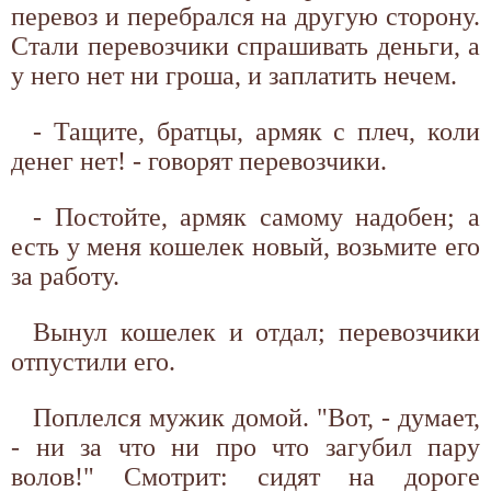
перевоз и перебрался на другую сторону.
Стали перевозчики спрашивать деньги, а
у него нет ни гроша, и заплатить нечем.
- Тащите, братцы, армяк с плеч, коли
денег нет! - говорят перевозчики.
- Постойте, армяк самому надобен; а
есть у меня кошелек новый, возьмите его
за работу.
Вынул кошелек и отдал; перевозчики
отпустили его.
Поплелся мужик домой. "Вот, - думает,
- ни за что ни про что загубил пару
волов!" Смотрит: сидят на дороге