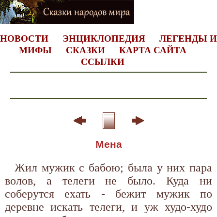
НОВОСТИ
ЭНЦИКЛОПЕДИЯ
ЛЕГЕНДЫ И
МИФЫ
СКАЗКИ
КАРТА САЙТА
ССЫЛКИ
Мена
Жил мужик с бабою; была у них пара
волов, а телеги не было. Куда ни
соберутся ехать - бежит мужик по
деревне искать телеги, и уж худо-худо