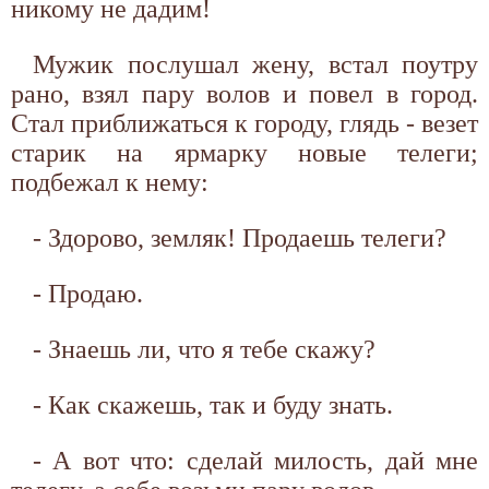
никому не дадим!
Мужик послушал жену, встал поутру
рано, взял пару волов и повел в город.
Стал приближаться к городу, глядь - везет
старик на ярмарку новые телеги;
подбежал к нему:
- Здорово, земляк! Продаешь телеги?
- Продаю.
- Знаешь ли, что я тебе скажу?
- Как скажешь, так и буду знать.
- А вот что: сделай милость, дай мне