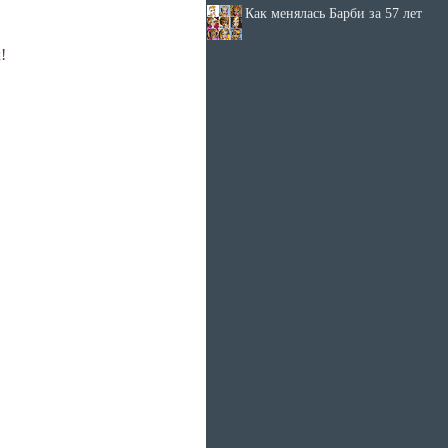
Как менялась Барби за 57 лет
!