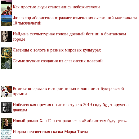
Как простые люди становились небожителями
Фольклор аборигенов отражает изменения очертаний материка за
10 тысячелетий
Найдена скульптурная голова древней богини в британском
городе
Легенды о золоте в разных мировых культурах
Самые жуткие создания из славянских поверий
Комикс впервые в истории попал в лонг-лист Букеровской
премии
Нобелевская премия по литературе в 2019 году будет вручена
дважды
Новый роман Хан Ган отправился в «Библиотеку будущего»
Издана неизвестная сказка Марка Твена