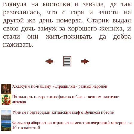
глянула на косточки и завыла, да так
разозлилась, что с горя и злости на
другой же день померла. Старик выдал
свою дочь замуж за хорошего жениха, и
стали они жить-поживать да добра
наживать.
Хэллоуин по-нашему «Страшилки» разных народов
Пятнадцать невероятных фактов о божественном пантеоне
ацтеков
Ученые подтвердили китайский миф о Великом потопе
Фольклор аборигенов отражает изменения очертаний материка за
10 тысячелетий