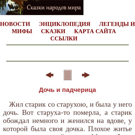
НОВОСТИ
ЭНЦИКЛОПЕДИЯ
ЛЕГЕНДЫ И
МИФЫ
СКАЗКИ
КАРТА САЙТА
ССЫЛКИ
Дочь и падчерица
Жил старик со старухою, и была у него
дочь. Вот старуха-то померла, а старик
обождал немного и женился на вдове, у
которой была своя дочка. Плохое житье