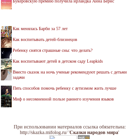
Букеровскую премию получила ирландка Анна Бернс
Как менялась Барби за 57 лет
Как воспитывать детей-близнецов
Ребенку снятся страшные сны: что делать?
Как воспитывают детей в детском саду Leapkids
Вместо сказок на ночь ученые рекомендуют решать с детьми
задачи
Пять способов помочь ребенку с аутизмом жить лучше
Миф о несомненной пользе раннего изучения языков
При использовании материалов ссылка обязательна:
http://skazka.mifolog.ru/ '
Сказки народов мира
'