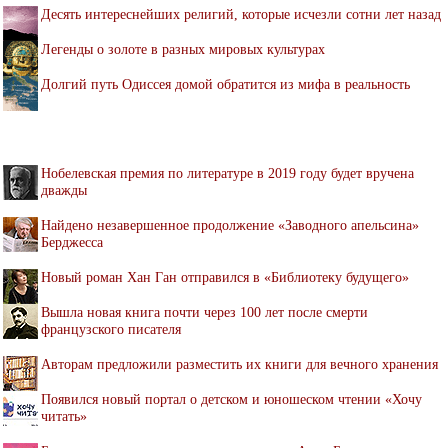
Десять интереснейших религий, которые исчезли сотни лет назад
Легенды о золоте в разных мировых культурах
Долгий путь Одиссея домой обратится из мифа в реальность
Нобелевская премия по литературе в 2019 году будет вручена
дважды
Найдено незавершенное продолжение «Заводного апельсина»
Берджесса
Новый роман Хан Ган отправился в «Библиотеку будущего»
Вышла новая книга почти через 100 лет после смерти
французского писателя
Авторам предложили разместить их книги для вечного хранения
Появился новый портал о детском и юношеском чтении «Хочу
читать»