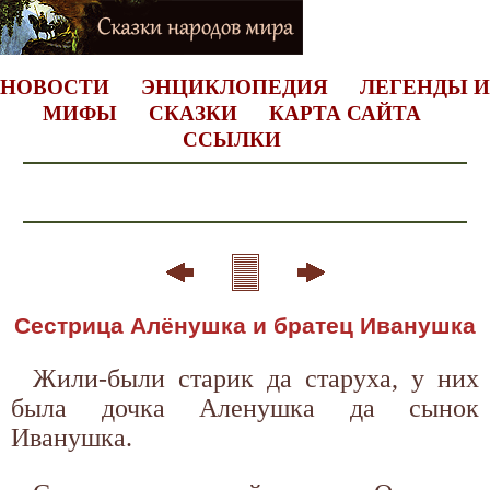
НОВОСТИ
ЭНЦИКЛОПЕДИЯ
ЛЕГЕНДЫ И
МИФЫ
СКАЗКИ
КАРТА САЙТА
ССЫЛКИ
Сестрица Алёнушка и братец Иванушка
Жили-были старик да старуха, у них
была дочка Аленушка да сынок
Иванушка.