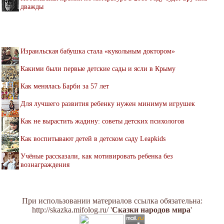
дважды
Израильская бабушка стала «кукольным доктором»
Какими были первые детские сады и ясли в Крыму
Как менялась Барби за 57 лет
Для лучшего развития ребенку нужен минимум игрушек
Как не вырастить жадину: советы детских психологов
Как воспитывают детей в детском саду Leapkids
Учёные рассказали, как мотивировать ребенка без
вознаграждения
При использовании материалов ссылка обязательна:
http://skazka.mifolog.ru/ '
Сказки народов мира
'