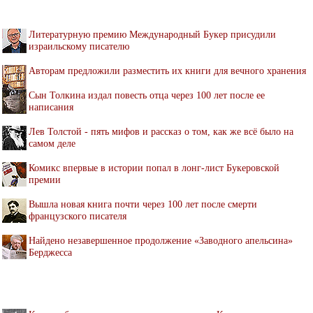
Литературную премию Международный Букер присудили
израильскому писателю
Авторам предложили разместить их книги для вечного хранения
Сын Толкина издал повесть отца через 100 лет после ее
написания
Лев Толстой - пять мифов и рассказ о том, как же всё было на
самом деле
Комикс впервые в истории попал в лонг-лист Букеровской
премии
Вышла новая книга почти через 100 лет после смерти
французского писателя
Найдено незавершенное продолжение «Заводного апельсина»
Берджесса