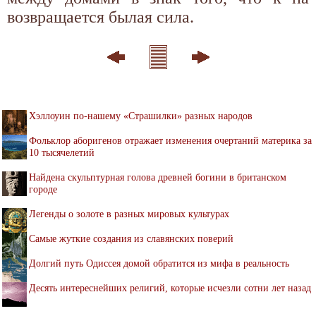
возвращается былая сила.
Хэллоуин по-нашему «Страшилки» разных народов
Фольклор аборигенов отражает изменения очертаний материка за
10 тысячелетий
Найдена скульптурная голова древней богини в британском
городе
Легенды о золоте в разных мировых культурах
Самые жуткие создания из славянских поверий
Долгий путь Одиссея домой обратится из мифа в реальность
Десять интереснейших религий, которые исчезли сотни лет назад