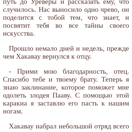
путь до Уреверы и рассказать ему, что
случилось. Нас выносило одно чрево, он
поделится с тобой тем, что знает, и
посвятит тебя во все тайны своего
искусства.
Прошло немало дней и недель, прежде
чем Хакавау вернулся к отцу.
- Прими мою благодарность, отец.
Спасибо тебе и твоему брату. Теперь я
знаю заклинание, которое поможет мне
одолеть злодея Пааву. С помощью этой
каракиа я заставлю его пасть к нашим
ногам.
Хакавау набрал небольшой отряд всего