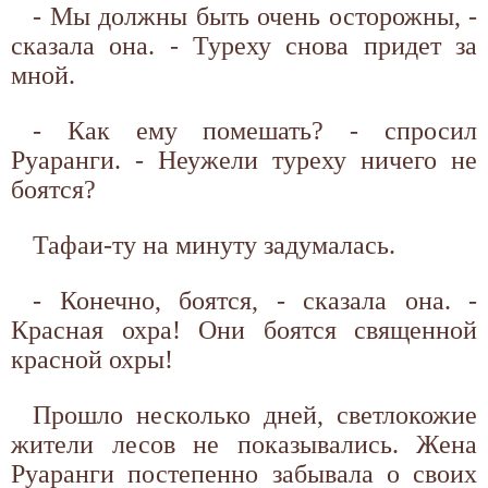
- Мы должны быть очень осторожны, -
сказала она. - Туреху снова придет за
мной.
- Как ему помешать? - спросил
Руаранги. - Неужели туреху ничего не
боятся?
Тафаи-ту на минуту задумалась.
- Конечно, боятся, - сказала она. -
Красная охра! Они боятся священной
красной охры!
Прошло несколько дней, светлокожие
жители лесов не показывались. Жена
Руаранги постепенно забывала о своих