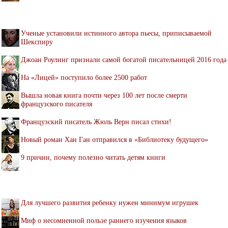
Ученые установили истинного автора пьесы, приписываемой
Шекспиру
Джоан Роулинг признали самой богатой писательницей 2016 года
На «Лицей» поступило более 2500 работ
Вышла новая книга почти через 100 лет после смерти
французского писателя
Французский писатель Жюль Верн писал стихи!
Новый роман Хан Ган отправился в «Библиотеку будущего»
9 причин, почему полезно читать детям книги
Для лучшего развития ребенку нужен минимум игрушек
Миф о несомненной пользе раннего изучения языков