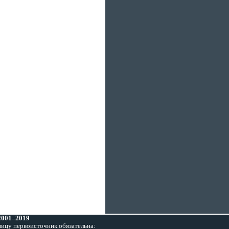
 2001–2019
ницу первоисточник обязательна: