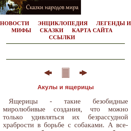
НОВОСТИ
ЭНЦИКЛОПЕДИЯ
ЛЕГЕНДЫ И
МИФЫ
СКАЗКИ
КАРТА САЙТА
ССЫЛКИ
Акулы и ящерицы
Ящерицы - такие безобидные
миролюбивые создания, что можно
только удивляться их безрассудной
храбрости в борьбе с собаками. А все-