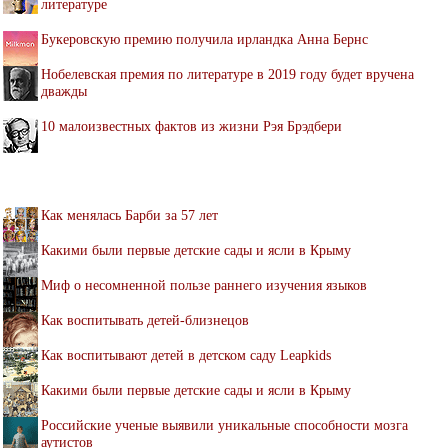
литературе
Букеровскую премию получила ирландка Анна Бернс
Нобелевская премия по литературе в 2019 году будет вручена
дважды
10 малоизвестных фактов из жизни Рэя Брэдбери
Как менялась Барби за 57 лет
Какими были первые детские сады и ясли в Крыму
Миф о несомненной пользе раннего изучения языков
Как воспитывать детей-близнецов
Как воспитывают детей в детском саду Leapkids
Какими были первые детские сады и ясли в Крыму
Российские ученые выявили уникальные способности мозга
аутистов