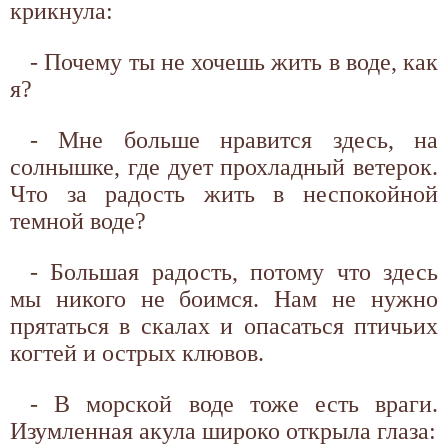
крикнула:
- Почему ты не хочешь жить в воде, как
я?
- Мне больше нравится здесь, на
солнышке, где дует прохладный ветерок.
Что за радость жить в неспокойной
темной воде?
- Большая радость, потому что здесь
мы никого не боимся. Нам не нужно
прятаться в скалах и опасаться птичьих
когтей и острых клювов.
- В морской воде тоже есть враги.
Изумленная акула широко открыла глаза: