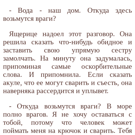
- Вода - наш дом. Откуда здесь
возьмутся враги?
Ящерице надоел этот разговор. Она
решила сказать что-нибудь обидное и
заставить свою упрямую сестру
замолчать. На минуту она задумалась,
припоминая самые оскорбительные
слова. И припомнила. Если сказать
акуле, что ее могут сварить и съесть, она
наверняка рассердится и уплывет.
- Откуда возьмутся враги? В море
полно врагов. Я не хочу оставаться с
тобой, потому что человек может
поймать меня на крючок и сварить. Тебя