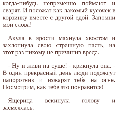
когда-нибудь непременно поймают и
сварят. И положат как лакомый кусочек в
корзинку вместе с другой едой. Запомни
мои слова!
Акула в ярости махнула хвостом и
захлопнула свою страшную пасть, на
этот раз никому не причинив вреда.
- Ну и живи на суше! - крикнула она. -
В один прекрасный день люди подожгут
папоротник и изжарят тебя на огне.
Посмотрим, как тебе это понравится!
Ящерица вскинула голову и
засмеялась.