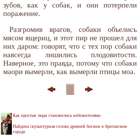
зубов, как у собак, и они потерпели
поражение.
Разгромив врагов, собаки объелись
мясом ящериц, и этот пир не прошел для
них даром: говорят, что с тех пор собаки
навсегда лишились плодовитости.
Наверное, это правда, потому что собаки
маори вымерли, как вымерли птицы моа.
Как простые люди становились небожителями
Найдена скульптурная голова древней богини в британском
городе