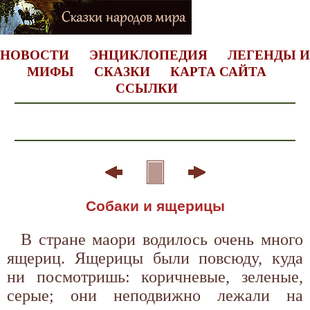
НОВОСТИ
ЭНЦИКЛОПЕДИЯ
ЛЕГЕНДЫ И
МИФЫ
СКАЗКИ
КАРТА САЙТА
ССЫЛКИ
Собаки и ящерицы
В стране маори водилось очень много
ящериц. Ящерицы были повсюду, куда
ни посмотришь: коричневые, зеленые,
серые; они неподвижно лежали на