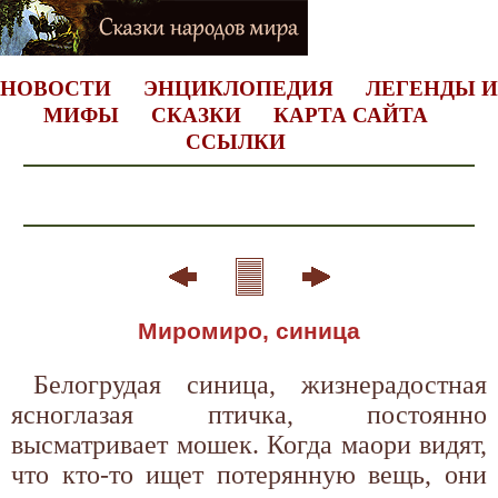
НОВОСТИ
ЭНЦИКЛОПЕДИЯ
ЛЕГЕНДЫ И
МИФЫ
СКАЗКИ
КАРТА САЙТА
ССЫЛКИ
Миромиро, синица
Белогрудая синица, жизнерадостная
ясноглазая птичка, постоянно
высматривает мошек. Когда маори видят,
что кто-то ищет потерянную вещь, они