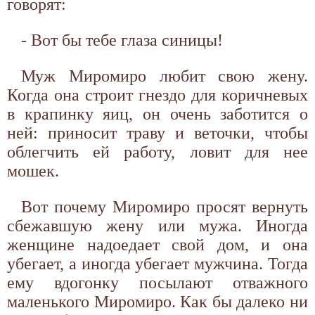
говорят:
- Вот бы тебе глаза синицы!
Муж Миромиро любит свою жену.
Когда она строит гнездо для коричневых
в крапинку яиц, он очень заботится о
ней: приносит траву и веточки, чтобы
облегчить ей работу, ловит для нее
мошек.
Вот почему Миромиро просят вернуть
сбежавшую жену или мужа. Иногда
женщине надоедает свой дом, и она
убегает, а иногда убегает мужчина. Тогда
ему вдогонку посылают отважного
маленького Миромиро. Как бы далеко ни