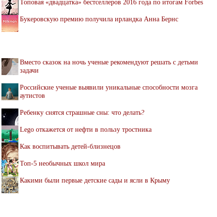
Топовая «двадцатка» бестселлеров 2016 года по итогам Forbes
Букеровскую премию получила ирландка Анна Бернс
Вместо сказок на ночь ученые рекомендуют решать с детьми
задачи
Российские ученые выявили уникальные способности мозга
аутистов
Ребенку снятся страшные сны: что делать?
Lego откажется от нефти в пользу тростника
Как воспитывать детей-близнецов
Топ-5 необычных школ мира
Какими были первые детские сады и ясли в Крыму