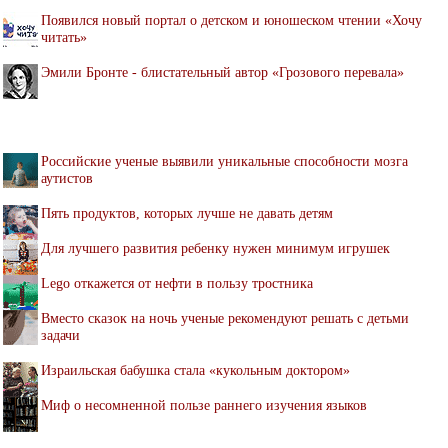
Появился новый портал о детском и юношеском чтении «Хочу
читать»
Эмили Бронте - блистательный автор «Грозового перевала»
Российские ученые выявили уникальные способности мозга
аутистов
Пять продуктов, которых лучше не давать детям
Для лучшего развития ребенку нужен минимум игрушек
Lego откажется от нефти в пользу тростника
Вместо сказок на ночь ученые рекомендуют решать с детьми
задачи
Израильская бабушка стала «кукольным доктором»
Миф о несомненной пользе раннего изучения языков