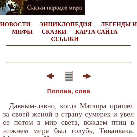
НОВОСТИ
ЭНЦИКЛОПЕДИЯ
ЛЕГЕНДЫ И
МИФЫ
СКАЗКИ
КАРТА САЙТА
ССЫЛКИ
Попоиа, сова
Давным-давно, когда Матаора пришел
за своей женой в страну сумерек и увел
ее потом в мир света, вождем птиц в
нижнем мире был голубь, Тиваивака.