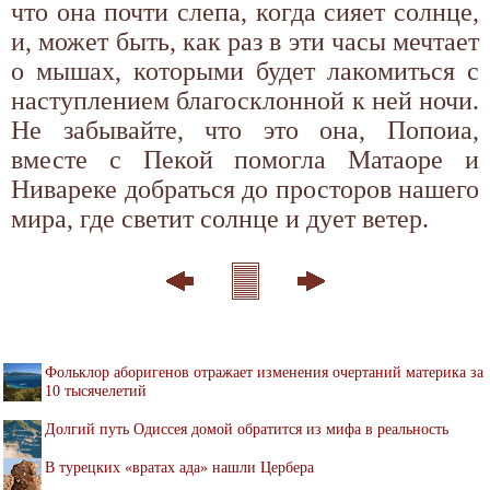
что она почти слепа, когда сияет солнце,
и, может быть, как раз в эти часы мечтает
о мышах, которыми будет лакомиться с
наступлением благосклонной к ней ночи.
Не забывайте, что это она, Попоиа,
вместе с Пекой помогла Матаоре и
Нивареке добраться до просторов нашего
мира, где светит солнце и дует ветер.
Фольклор аборигенов отражает изменения очертаний материка за
10 тысячелетий
Долгий путь Одиссея домой обратится из мифа в реальность
В турецких «вратах ада» нашли Цербера