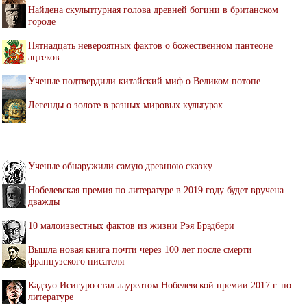
Найдена скульптурная голова древней богини в британском
городе
Пятнадцать невероятных фактов о божественном пантеоне
ацтеков
Ученые подтвердили китайский миф о Великом потопе
Легенды о золоте в разных мировых культурах
Ученые обнаружили самую древнюю сказку
Нобелевская премия по литературе в 2019 году будет вручена
дважды
10 малоизвестных фактов из жизни Рэя Брэдбери
Вышла новая книга почти через 100 лет после смерти
французского писателя
Кадзуо Исигуро стал лауреатом Нобелевской премии 2017 г. по
литературе