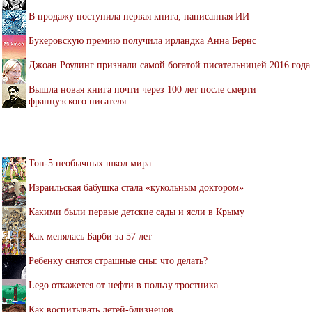
В продажу поступила первая книга, написанная ИИ
Букеровскую премию получила ирландка Анна Бернс
Джоан Роулинг признали самой богатой писательницей 2016 года
Вышла новая книга почти через 100 лет после смерти
французского писателя
Топ-5 необычных школ мира
Израильская бабушка стала «кукольным доктором»
Какими были первые детские сады и ясли в Крыму
Как менялась Барби за 57 лет
Ребенку снятся страшные сны: что делать?
Lego откажется от нефти в пользу тростника
Как воспитывать детей-близнецов