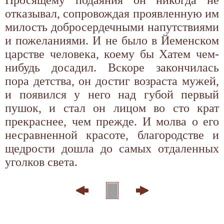
отказывал, сопровождая проявленную им
милость добросердечными напутствиями
и пожеланиями. И не было в Йеменском
царстве человека, коему бы Хатем чем-
нибудь досадил. Вскоре закончилась
пора детства, он достиг возраста мужей,
и появился у него над губой первый
пушок, и стал он лицом во сто крат
прекраснее, чем прежде. И молва о его
несравненной красоте, благородстве и
щедрости дошла до самых отдаленных
уголков света.