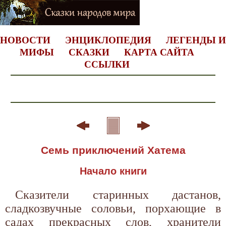
НОВОСТИ
ЭНЦИКЛОПЕДИЯ
ЛЕГЕНДЫ И
МИФЫ
СКАЗКИ
КАРТА САЙТА
ССЫЛКИ
Семь приключений Хатема
Начало книги
Сказители старинных дастанов,
сладкозвучные соловьи, порхающие в
садах прекрасных слов, хранители