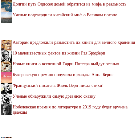
Долгий путь Одиссея домой обратится из мифа в реальность
Ученые подтвердили китайский миф о Великом потопе
Авторам предложили разместить их книги для вечного хранения
10 малоизвестных фактов из жизни Рэя Брэдбери
Новые книги о вселенной Гарри Поттера выйдут осенью
Букеровскую премию получила ирландка Анна Бернс
Французский писатель Жюль Верн писал стихи!
Ученые обнаружили самую древнюю сказку
Нобелевская премия по литературе в 2019 году будет вручена
дважды