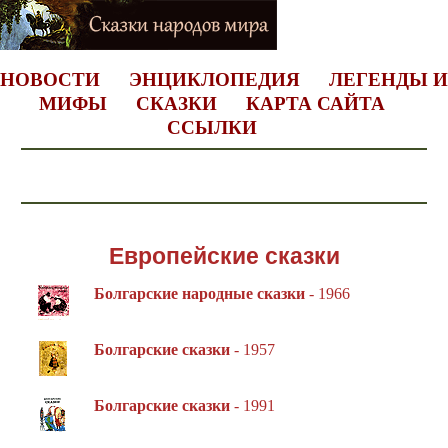
НОВОСТИ
ЭНЦИКЛОПЕДИЯ
ЛЕГЕНДЫ И
МИФЫ
СКАЗКИ
КАРТА САЙТА
ССЫЛКИ
Европейские сказки
Болгарские народные сказки
- 1966
Болгарские сказки
- 1957
Болгарские сказки
- 1991