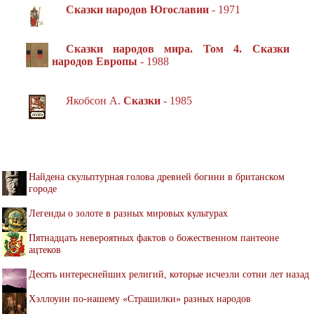
Сказки народов Югославии
- 1971
Сказки народов мира. Том 4. Сказки
народов Европы
- 1988
Якобсон А.
Сказки
- 1985
Найдена скульптурная голова древней богини в британском
городе
Легенды о золоте в разных мировых культурах
Пятнадцать невероятных фактов о божественном пантеоне
ацтеков
Десять интереснейших религий, которые исчезли сотни лет назад
Хэллоуин по-нашему «Страшилки» разных народов