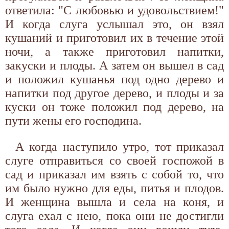
ответила: "С любовью и удовольствием!"
И когда слуга услышал это, он взял
кушаний и приготовил их в течение этой
ночи, а также приготовил напитки,
закуски и плоды. А затем он вышел в сад
и положил кушанья под одно дерево и
напитки под другое дерево, и плоды и за
куски он тоже положил под дерево, на
пути жены его господина.
А когда наступило утро, тот приказал
слуге отправиться со своей госпожой в
сад и приказал им взять с собой то, что
им было нужно для еды, питья и плодов.
И женщина вышла и села на коня, и
слуга ехал с нею, пока они не достигли