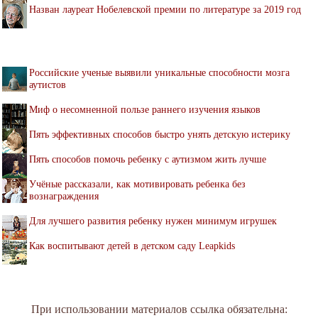
Назван лауреат Нобелевской премии по литературе за 2019 год
Российские ученые выявили уникальные способности мозга
аутистов
Миф о несомненной пользе раннего изучения языков
Пять эффективных способов быстро унять детскую истерику
Пять способов помочь ребенку с аутизмом жить лучше
Учёные рассказали, как мотивировать ребенка без
вознаграждения
Для лучшего развития ребенку нужен минимум игрушек
Как воспитывают детей в детском саду Leapkids
При использовании материалов ссылка обязательна: