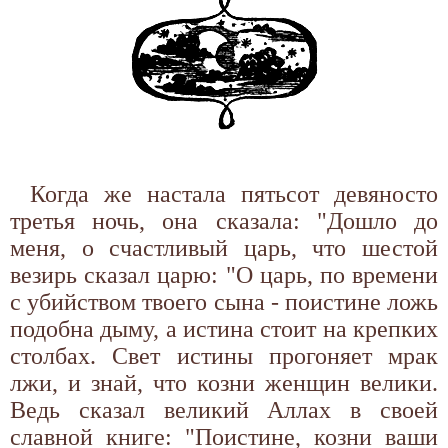
Когда же настала пятьсот девяносто
третья ночь, она сказала: "Дошло до
меня, о счастливый царь, что шестой
везирь сказал царю: "О царь, по времени
с убийством твоего сына - поистине ложь
подобна дыму, а истина стоит на крепких
столбах. Свет истины прогоняет мрак
лжи, и знай, что козни женщин велики.
Ведь сказал великий Аллах в своей
славной книге: "Поистине, козни ваши