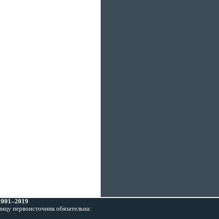
 2001–2019
ницу первоисточник обязательна: