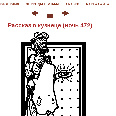
КЛОПЕДИЯ
ЛЕГЕНДЫ И МИФЫ
СКАЗКИ
КАРТА САЙТА
Рассказ о кузнеце (ночь 472)